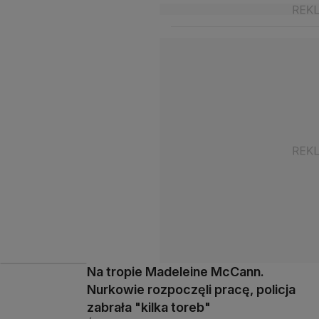
Na tropie Madeleine McCann.
Nurkowie rozpoczęli pracę, policja
zabrała "kilka toreb"