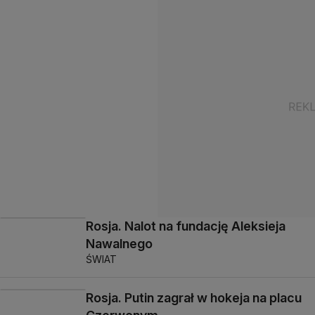
Rosja. Nalot na fundację Aleksieja
Nawalnego
ŚWIAT
Rosja. Putin zagrał w hokeja na placu