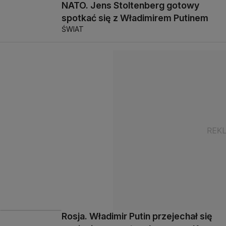
NATO. Jens Stoltenberg gotowy
spotkać się z Władimirem Putinem
ŚWIAT
Rosja. Władimir Putin przejechał się