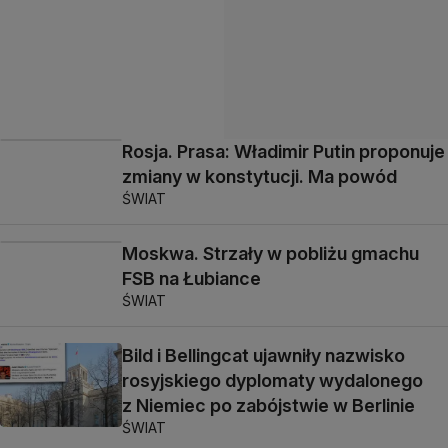
Rosja. Prasa: Władimir Putin proponuje
zmiany w konstytucji. Ma powód
ŚWIAT
Moskwa. Strzały w pobliżu gmachu
FSB na Łubiance
ŚWIAT
Bild i Bellingcat ujawniły nazwisko
rosyjskiego dyplomaty wydalonego
z Niemiec po zabójstwie w Berlinie
ŚWIAT