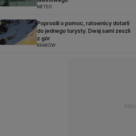
METEO
Poprosili o pomoc, ratownicy dotarli
do jednego turysty. Dwaj sami zeszli
z gór
KRAKÓW