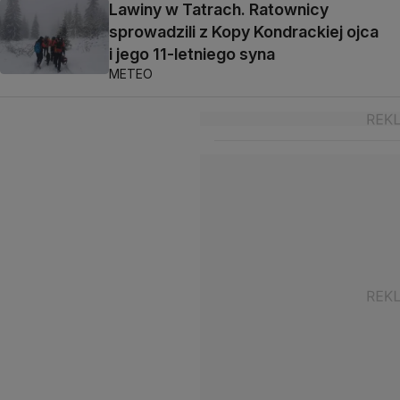
Lawiny w Tatrach. Ratownicy
sprowadzili z Kopy Kondrackiej ojca
i jego 11-letniego syna
METEO