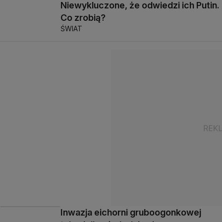
Niewykluczone, że odwiedzi ich Putin.
Co zrobią?
ŚWIAT
Inwazja eichorni gruboogonkowej