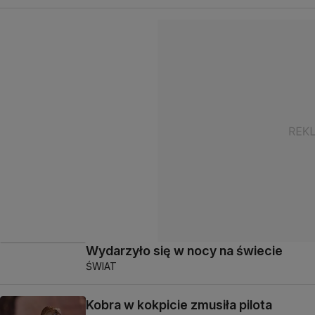
Wydarzyło się w nocy na świecie
ŚWIAT
Kobra w kokpicie zmusiła pilota