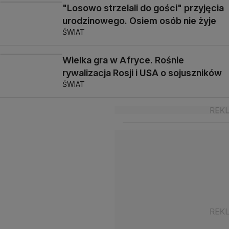
"Losowo strzelali do gości" przyjęcia
urodzinowego. Osiem osób nie żyje
ŚWIAT
Wielka gra w Afryce. Rośnie
rywalizacja Rosji i USA o sojuszników
ŚWIAT