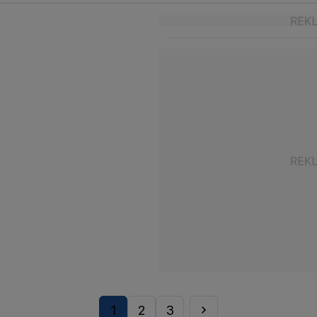
1
2
3