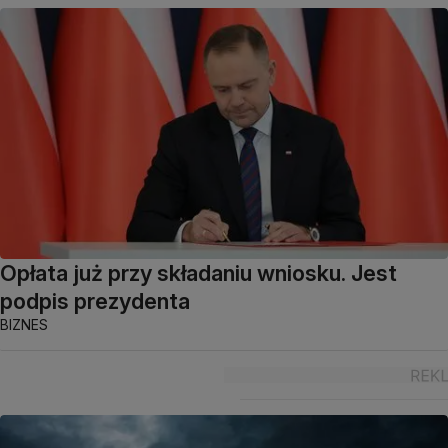
Opłata już przy składaniu wniosku. Jest
podpis prezydenta
BIZNES