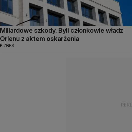
Miliardowe szkody. Byli członkowie władz
Orlenu z aktem oskarżenia
BIZNES