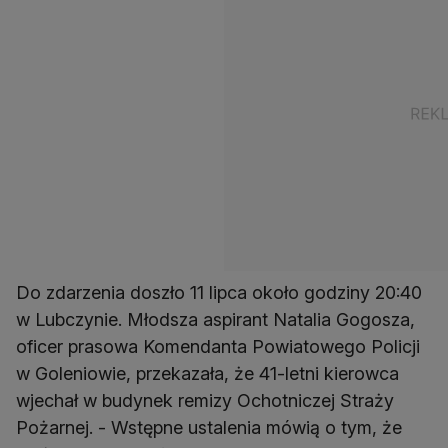
Do zdarzenia doszło 11 lipca około godziny 20:40
w Lubczynie. Młodsza aspirant Natalia Gogosza,
oficer prasowa Komendanta Powiatowego Policji
w Goleniowie, przekazała, że 41-letni kierowca
wjechał w budynek remizy Ochotniczej Straży
Pożarnej. - Wstępne ustalenia mówią o tym, że