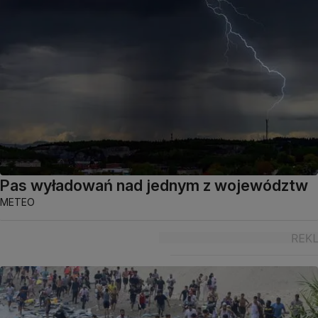
Pas wyładowań nad jednym z województw
METEO