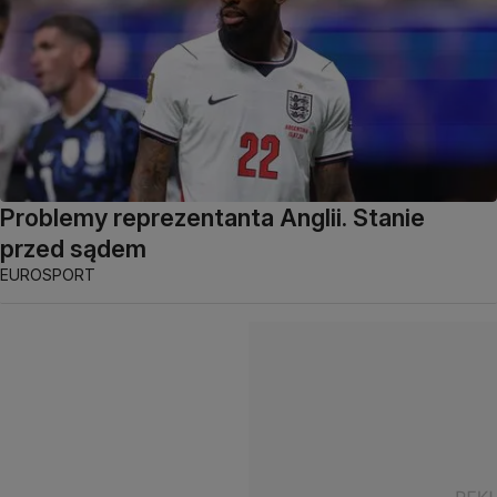
Problemy reprezentanta Anglii. Stanie
przed sądem
EUROSPORT