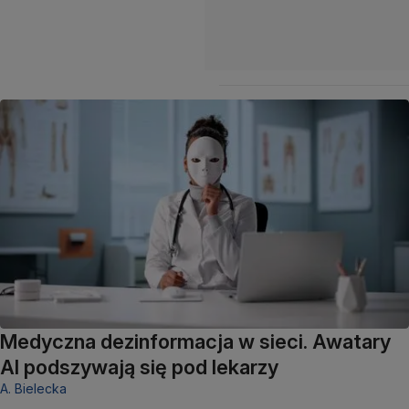
Medyczna dezinformacja w sieci. Awatary
AI podszywają się pod lekarzy
A. Bielecka