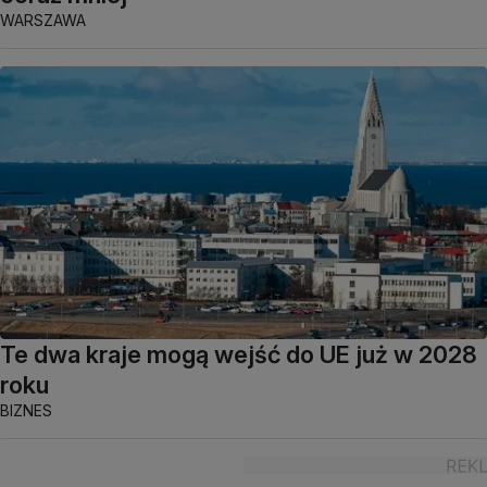
WARSZAWA
Te dwa kraje mogą wejść do UE już w 2028
roku
BIZNES