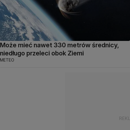
Może mieć nawet 330 metrów średnicy,
niedługo przeleci obok Ziemi
METEO