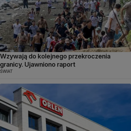
Wzywają do kolejnego przekroczenia
granicy. Ujawniono raport
ŚWIAT