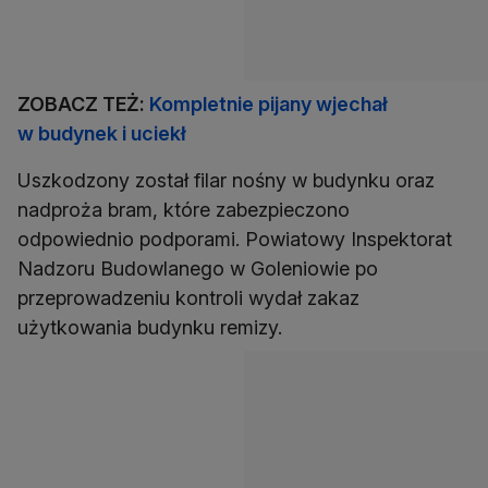
ZOBACZ TEŻ:
Kompletnie pijany wjechał
w budynek i uciekł
Uszkodzony został filar nośny w budynku oraz
nadproża bram, które zabezpieczono
odpowiednio podporami. Powiatowy Inspektorat
Nadzoru Budowlanego w Goleniowie po
przeprowadzeniu kontroli wydał zakaz
użytkowania budynku remizy.