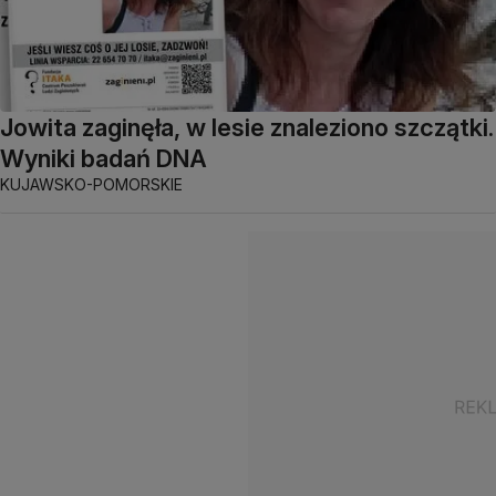
Jowita zaginęła, w lesie znaleziono szczątki.
Wyniki badań DNA
KUJAWSKO-POMORSKIE