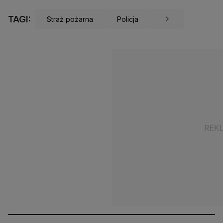
TAGI:
Straż pożarna
Policja