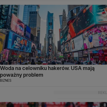
Woda na celowniku hakerów. USA mają
poważny problem
BIZNES