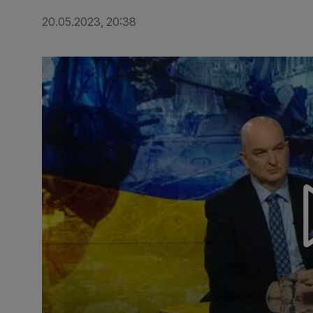
20.05.2023, 20:38