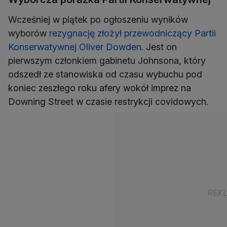
Wcześniej w piątek po ogłoszeniu wyników
wyborów
rezygnację złożył przewodniczący Partii
Konserwatywnej Oliver Dowden
. Jest on
pierwszym członkiem gabinetu Johnsona, który
odszedł ze stanowiska od czasu wybuchu pod
koniec zeszłego roku afery wokół imprez na
Downing Street w czasie restrykcji covidowych.