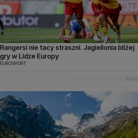
Rangersi nie tacy straszni. Jagiellonia bliżej
gry w Lidze Europy
EUROSPORT