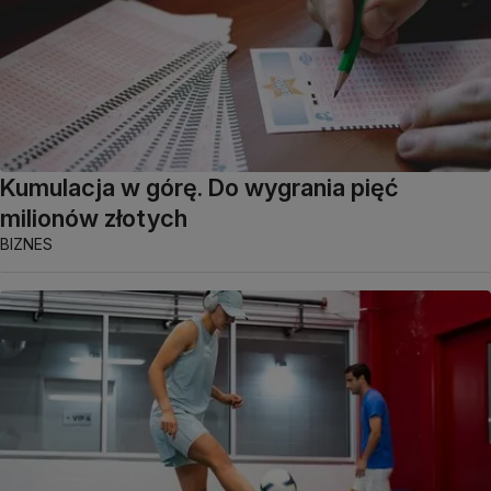
Kumulacja w górę. Do wygrania pięć
milionów złotych
BIZNES