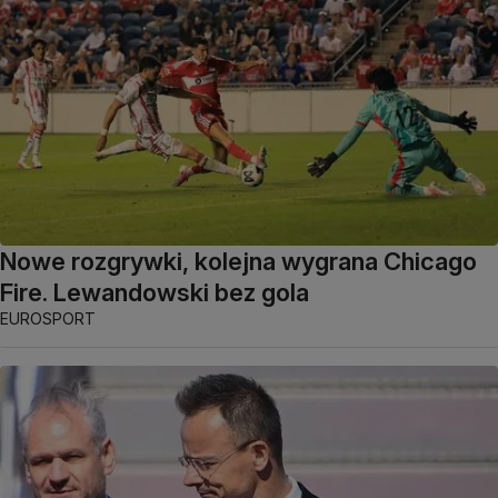
Nowe rozgrywki, kolejna wygrana Chicago
Fire. Lewandowski bez gola
EUROSPORT