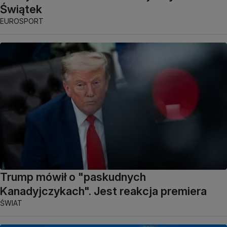
Świątek
EUROSPORT
Trump mówił o "paskudnych
Kanadyjczykach". Jest reakcja premiera
ŚWIAT