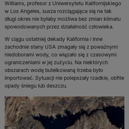
Williams, profesor z Uniwersytetu Kalifornijskiego
w Los Angeles, susza rozciągająca się na tak
długi okres nie byłaby możliwa bez zmian klimatu
spowodowanych przez działalność człowieka.
W ciągu ostatniej dekady Kalifornia i inne
zachodnie stany USA zmagały się z poważnymi
niedoborami wody, co wiązało się z czasowymi
ograniczeniami w jej zużyciu. Na niektórych
obszarach wodę butelkowaną trzeba było
importować. Sytuacji nie polepszały rzadkie, obfite
opady śniegu lub deszczu.