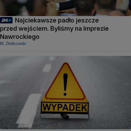
Najciekawsze padło jeszcze
przed wejściem. Byliśmy na imprezie
Nawrockiego
M. Złotkowski