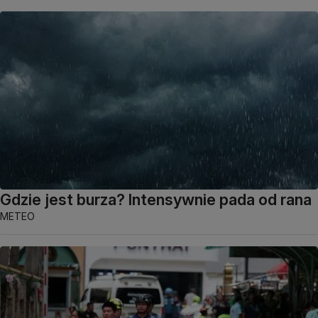
Gdzie jest burza? Intensywnie pada od rana
METEO