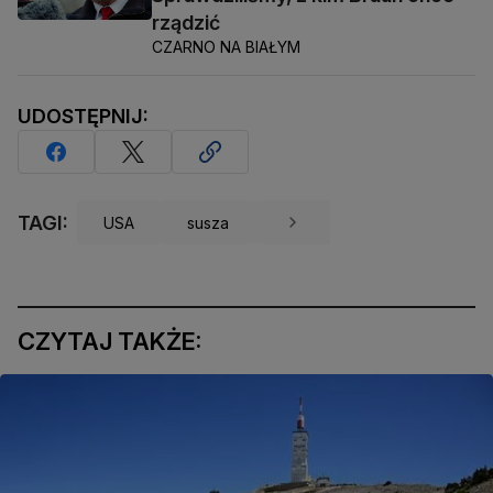
rządzić
CZARNO NA BIAŁYM
UDOSTĘPNIJ:
TAGI:
USA
susza
CZYTAJ TAKŻE: