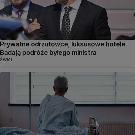
Prywatne odrzutowce, luksusowe hotele.
Badają podróże byłego ministra
ŚWIAT