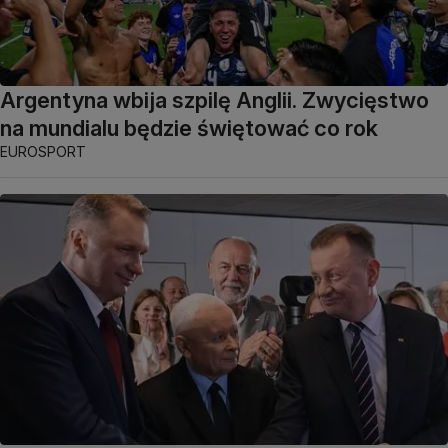
Argentyna wbija szpilę Anglii. Zwycięstwo
na mundialu będzie świętować co rok
EUROSPORT