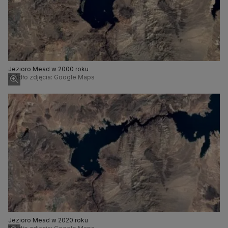
Jezioro Mead w 2000 roku
Źródło zdjęcia: Google Maps
Jezioro Mead w 2020 roku