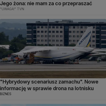
Jego żona: nie mam za co przepraszać
"UWAGA!" TVN
"Hybrydowy scenariusz zamachu". Nowe
informację w sprawie drona na lotnisku
BIZNES