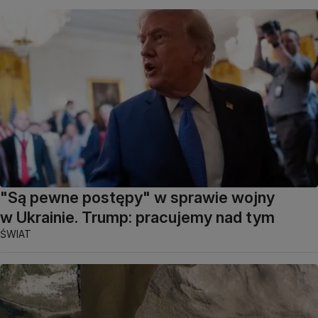
"Są pewne postępy" w sprawie wojny
w Ukrainie. Trump: pracujemy nad tym
ŚWIAT