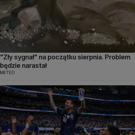
"Zły sygnał" na początku sierpnia. Problem
będzie narastał
METEO