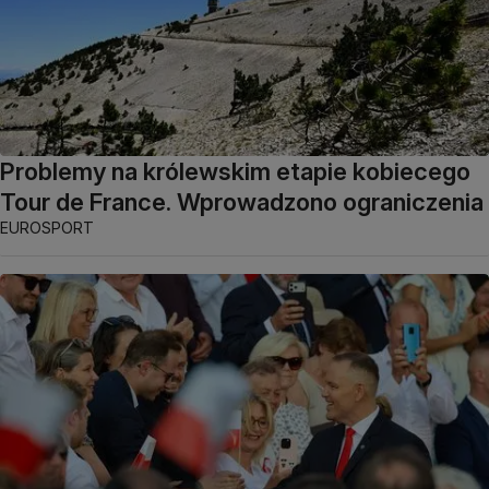
Problemy na królewskim etapie kobiecego
Tour de France. Wprowadzono ograniczenia
EUROSPORT