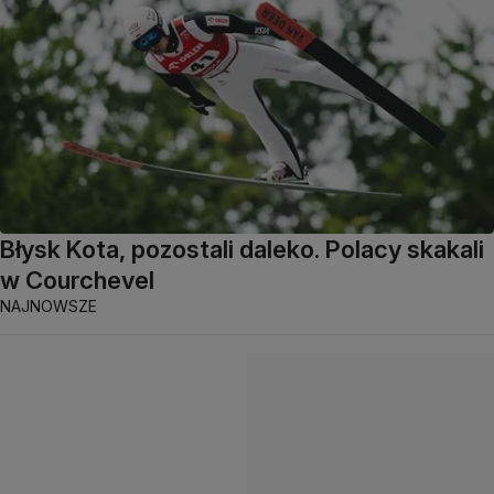
Błysk Kota, pozostali daleko. Polacy skakali
w Courchevel
NAJNOWSZE