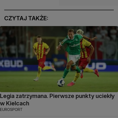
CZYTAJ TAKŻE:
Legia zatrzymana. Pierwsze punkty uciekły
w Kielcach
EUROSPORT