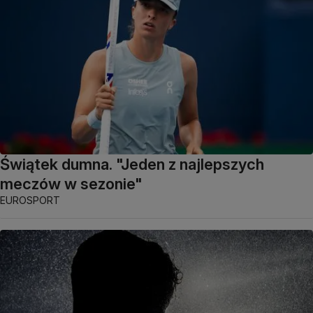
Świątek dumna. "Jeden z najlepszych
meczów w sezonie"
EUROSPORT