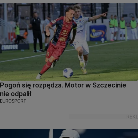
Pogoń się rozpędza. Motor w Szczecinie
nie odpalił
EUROSPORT