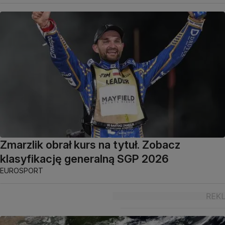
Zmarzlik obrał kurs na tytuł. Zobacz
klasyfikację generalną SGP 2026
EUROSPORT