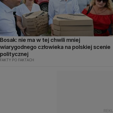
Bosak: nie ma w tej chwili mniej
wiarygodnego człowieka na polskiej scenie
politycznej
FAKTY PO FAKTACH