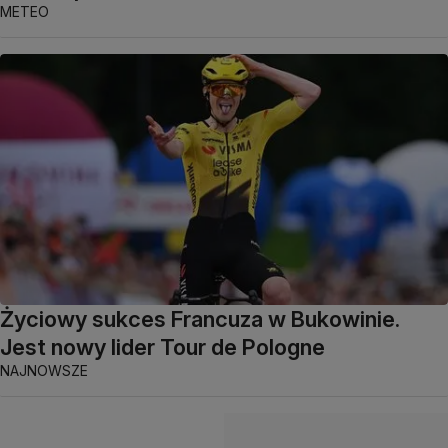
METEO
Życiowy sukces Francuza w Bukowinie.
Jest nowy lider Tour de Pologne
NAJNOWSZE