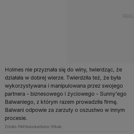
Holmes nie przyznała się do winy, twierdząc, że
działała w dobrej wierze. Twierdziła też, że była
wykorzystywana i manipulowana przez swojego
partnera - biznesowego i życiowego - Sunny'ego
Balwaniego, z którym razem prowadziła firmę.
Balwani odpowie za zarzuty o oszustwo w innym
procesie.
Źródło: PAP
Autorka/Autor: ft/kab