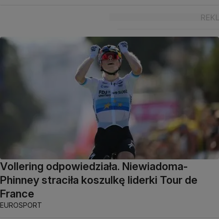
Vollering odpowiedziała. Niewiadoma-
Phinney straciła koszulkę liderki Tour de
France
EUROSPORT