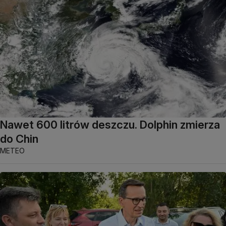
Nawet 600 litrów deszczu. Dolphin zmierza
do Chin
METEO