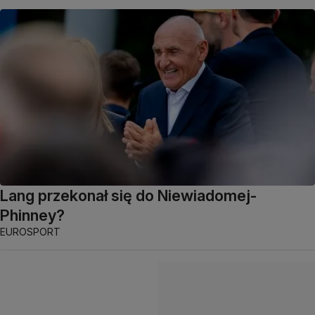
Lang przekonał się do Niewiadomej-
Phinney?
EUROSPORT