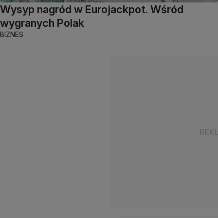
Wysyp nagród w Eurojackpot. Wśród
wygranych Polak
BIZNES