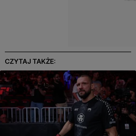
CZYTAJ TAKŻE: