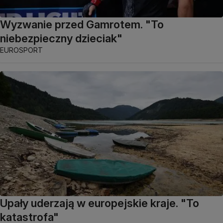
Wyzwanie przed Gamrotem. "To
niebezpieczny dzieciak"
EUROSPORT
Upały uderzają w europejskie kraje. "To
katastrofa"