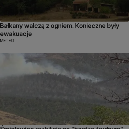
Bałkany walczą z ogniem. Konieczne były
ewakuacje
METEO