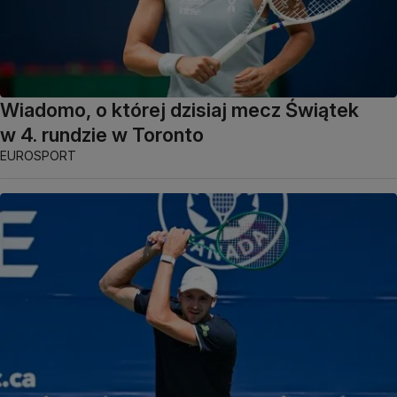
Wiadomo, o której dzisiaj mecz Świątek
w 4. rundzie w Toronto
EUROSPORT