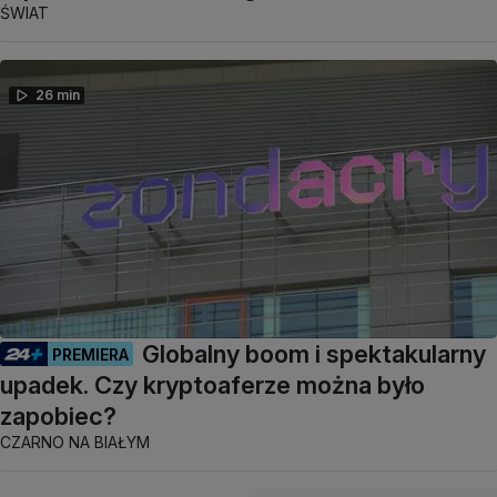
ŚWIAT
26 min
Globalny boom i spektakularny
PREMIERA
upadek. Czy kryptoaferze można było
zapobiec?
CZARNO NA BIAŁYM