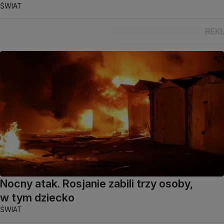
ŚWIAT
Nocny atak. Rosjanie zabili trzy osoby,
w tym dziecko
ŚWIAT