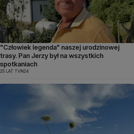
"Człowiek legenda" naszej urodzinowej
trasy. Pan Jerzy był na wszystkich
spotkaniach
25 LAT TVN24