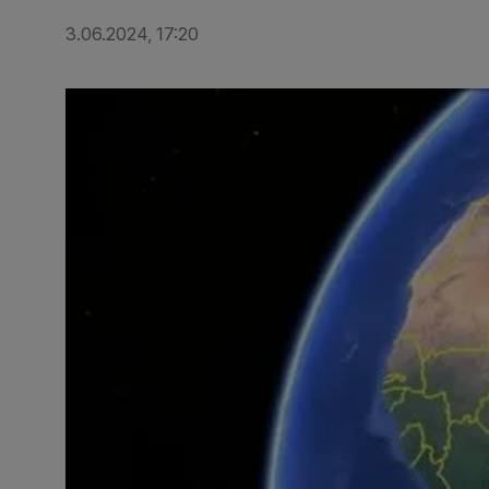
3.06.2024, 17:20