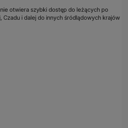
anie otwiera szybki dostęp do leżących po
, Czadu i dalej do innych śródlądowych krajów