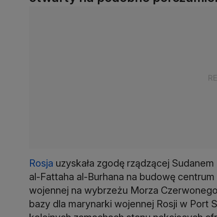
Rosja
uzyskała zgodę rządzącej Sudanem
al-Fattaha al-Burhana na budowę centrum 
wojennej na wybrzeżu Morza Czerwonego
bazy dla marynarki wojennej Rosji w Port S