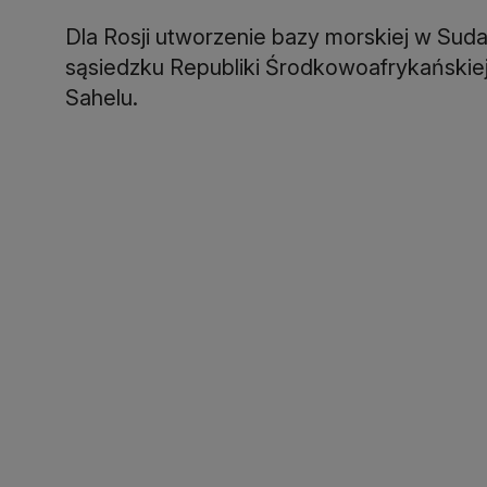
Dla Rosji utworzenie bazy morskiej w Sud
sąsiedzku Republiki Środkowoafrykańskiej
Sahelu.