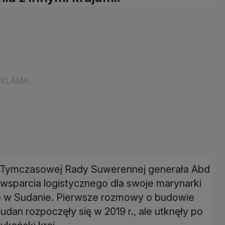
 Tymczasowej Rady Suwerennej generała Abd
wsparcia logistycznego dla swoje marynarki
 w Sudanie. Pierwsze rozmowy o budowie
udan rozpoczęły się w 2019 r., ale utknęły po