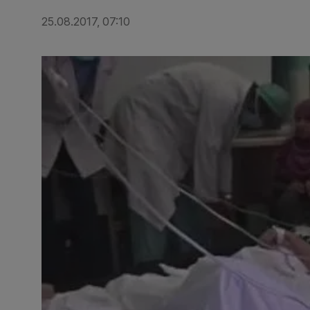
25.08.2017, 07:10