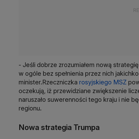
- Jeśli dobrze zrozumiałem nową strategię
w ogóle bez spełnienia przez nich jakichko
minister.Rzeczniczka
rosyjskiego MSZ
pow
oczekują, iż przewidziane zwiększenie lic
naruszało suwerenności tego kraju i nie 
regionu.
Nowa strategia Trumpa