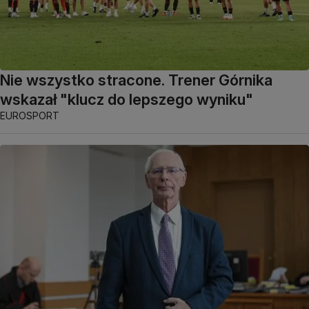
Nie wszystko stracone. Trener Górnika
wskazał "klucz do lepszego wyniku"
EUROSPORT