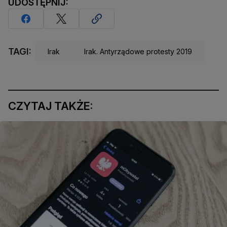
UDOSTĘPNIJ:
TAGI:
Irak
Irak. Antyrządowe protesty 2019
CZYTAJ TAKŻE: