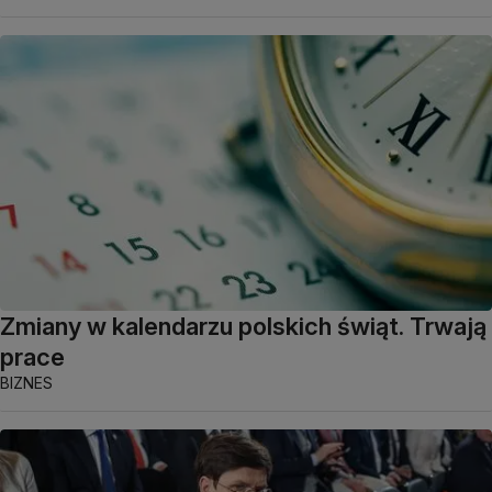
Zmiany w kalendarzu polskich świąt. Trwają
prace
BIZNES