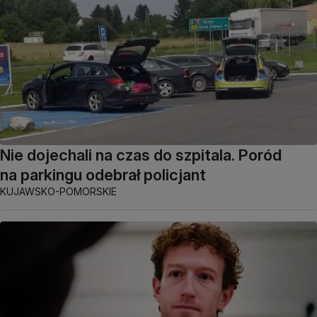
Nie dojechali na czas do szpitala. Poród
na parkingu odebrał policjant
KUJAWSKO-POMORSKIE