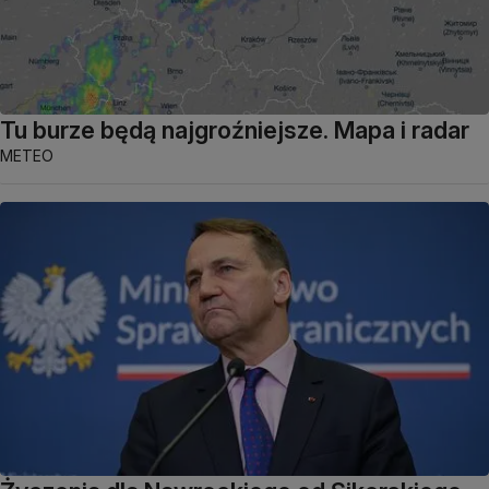
Tu burze będą najgroźniejsze. Mapa i radar
METEO