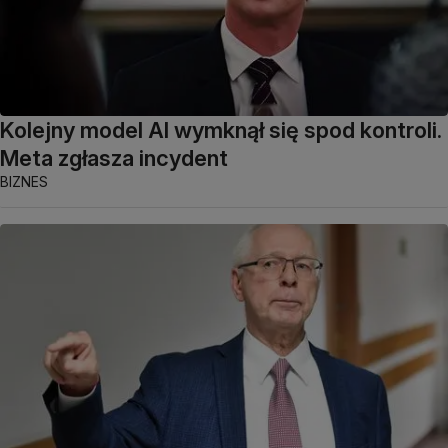
Kolejny model AI wymknął się spod kontroli.
Meta zgłasza incydent
BIZNES