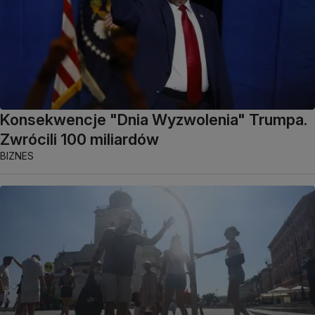
Konsekwencje "Dnia Wyzwolenia" Trumpa.
Zwrócili 100 miliardów
BIZNES