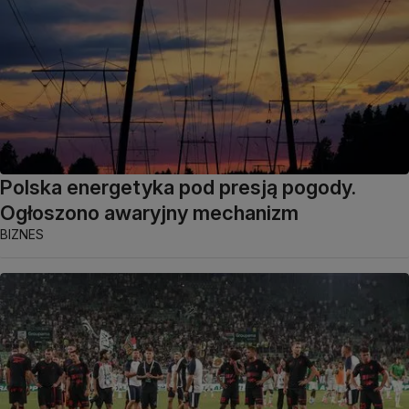
Polska energetyka pod presją pogody.
Ogłoszono awaryjny mechanizm
BIZNES