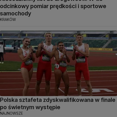
odcinkowy pomiar prędkości i sportowe
samochody
KRAKÓW
Polska sztafeta zdyskwalifikowana w finale
po świetnym występie
NAJNOWSZE