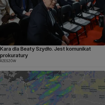
Kara dla Beaty Szydło. Jest komunikat
prokuratury
RZESZÓW