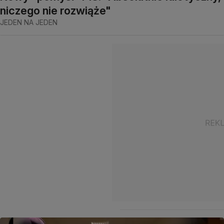
niczego nie rozwiąże"
JEDEN NA JEDEN