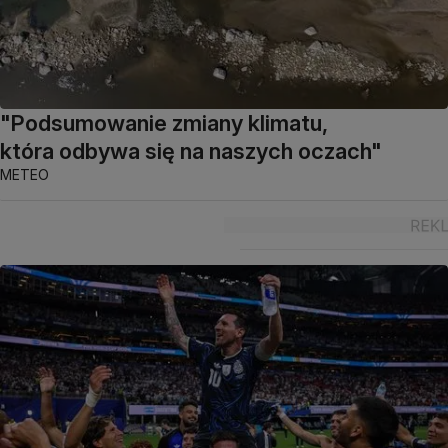
"Podsumowanie zmiany klimatu,
która odbywa się na naszych oczach"
METEO