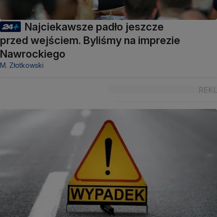
Najciekawsze padło jeszcze
przed wejściem. Byliśmy na imprezie
Nawrockiego
M. Złotkowski