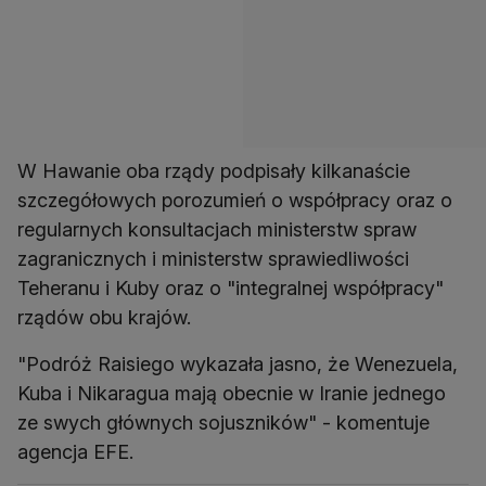
W Hawanie oba rządy podpisały kilkanaście
szczegółowych porozumień o współpracy oraz o
regularnych konsultacjach ministerstw spraw
zagranicznych i ministerstw sprawiedliwości
Teheranu i Kuby oraz o "integralnej współpracy"
rządów obu krajów.
"Podróż Raisiego wykazała jasno, że Wenezuela,
Kuba i Nikaragua mają obecnie w Iranie jednego
ze swych głównych sojuszników" - komentuje
agencja EFE.