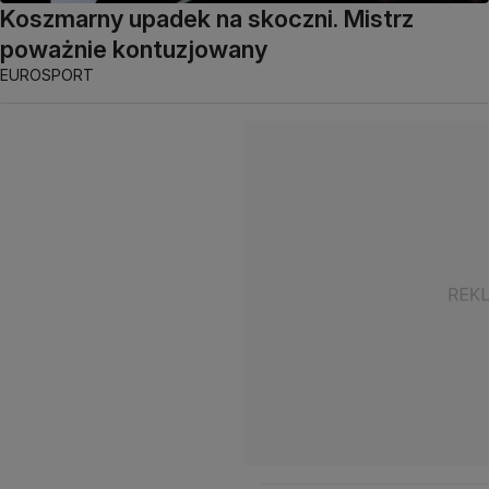
Koszmarny upadek na skoczni. Mistrz
poważnie kontuzjowany
EUROSPORT