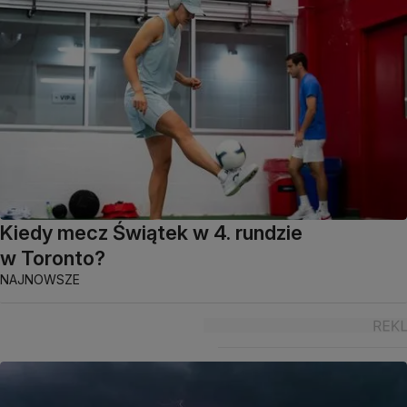
Kiedy mecz Świątek w 4. rundzie
w Toronto?
NAJNOWSZE