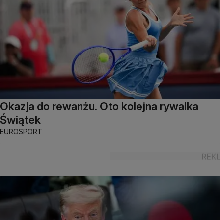
Okazja do rewanżu. Oto kolejna rywalka
Świątek
EUROSPORT