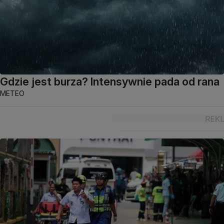
Gdzie jest burza? Intensywnie pada od rana
METEO