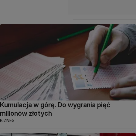
Kumulacja w górę. Do wygrania pięć
milionów złotych
BIZNES