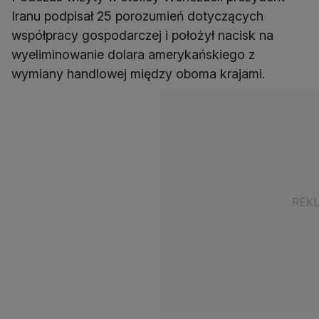
Iranu podpisał 25 porozumień dotyczących
współpracy gospodarczej i położył nacisk na
wyeliminowanie dolara amerykańskiego z
wymiany handlowej między oboma krajami.