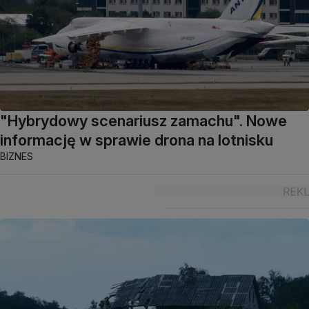
"Hybrydowy scenariusz zamachu". Nowe
informację w sprawie drona na lotnisku
BIZNES