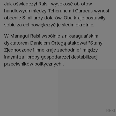
Jak oświadczył Raisi, wysokość obrotów
handlowych między Teheranem i Caracas wynosi
obecnie 3 miliardy dolarów. Oba kraje postawiły
sobie za cel powiększyć je siedmiokrotnie.
W Managui Raisi wspólnie z nikaraguańskim
dyktatorem Danielem Ortegą atakował "Stany
Zjednoczone i inne kraje zachodnie" między
innymi za "próby gospodarczej destabilizacji
przeciwników politycznych".