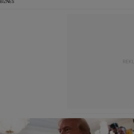
BIZNES