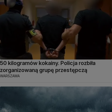
50 kilogramów kokainy. Policja rozbiła
zorganizowaną grupę przestępczą
WARSZAWA