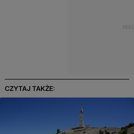
CZYTAJ TAKŻE: