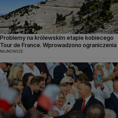
Problemy na królewskim etapie kobiecego
Tour de France. Wprowadzono ograniczenia
NAJNOWSZE