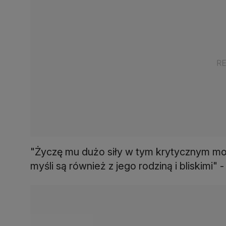
"Życzę mu dużo siły w tym krytycznym mo
myśli są również z jego rodziną i bliskimi" 