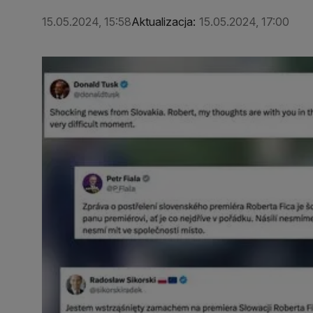
15.05.2024, 15:58
Aktualizacja:
15.05.2024, 17:00