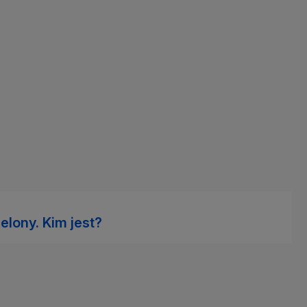
elony. Kim jest?