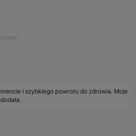
mencie i szybkiego powrotu do zdrowia. Moje
- dodała.