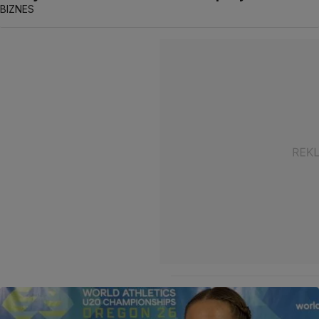
BIZNES