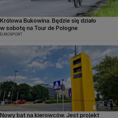
Królowa Bukowina. Będzie się działo
w sobotę na Tour de Pologne
EUROSPORT
Nowy bat na kierowców. Jest projekt