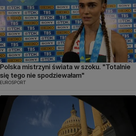
Polska mistrzyni świata w szoku. "Totalnie
się tego nie spodziewałam"
EUROSPORT