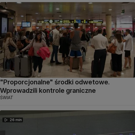
"Proporcjonalne" środki odwetowe.
Wprowadzili kontrole graniczne
ŚWIAT
26 min