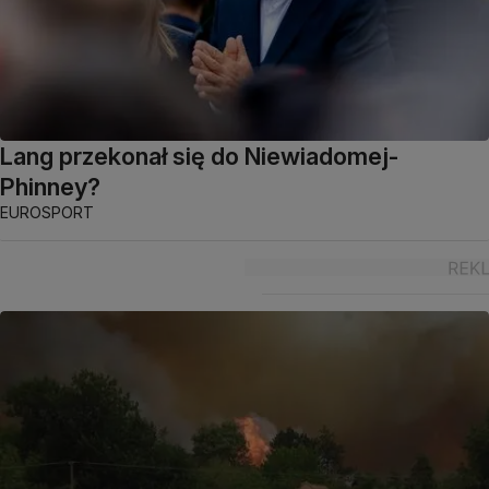
Lang przekonał się do Niewiadomej-
Phinney?
EUROSPORT