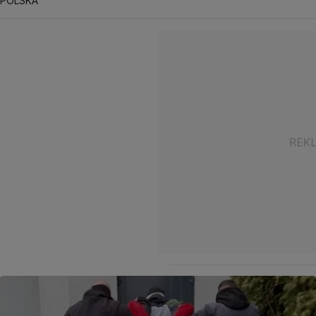
POLSKA