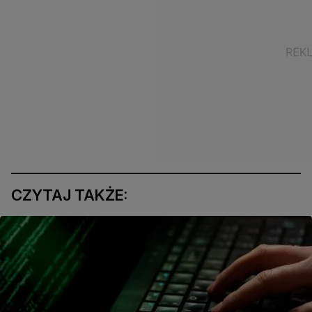
CZYTAJ TAKŻE: