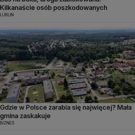
Kilkanaście osób poszkodowanych
LUBLIN
Gdzie w Polsce zarabia się najwięcej? Mała
gmina zaskakuje
BIZNES