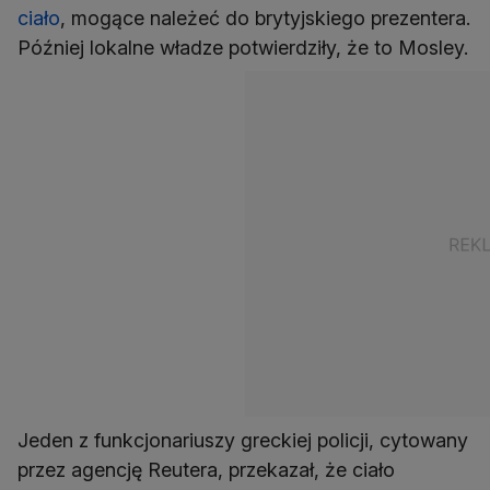
ciało
, mogące należeć do brytyjskiego prezentera.
Później lokalne władze potwierdziły, że to Mosley.
Jeden z funkcjonariuszy greckiej policji, cytowany
przez agencję Reutera, przekazał, że ciało