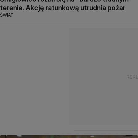
terenie. Akcję ratunkową utrudnia pożar
ŚWIAT