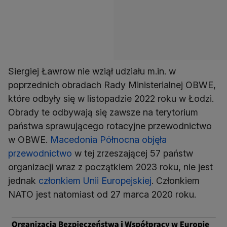
Siergiej Ławrow nie wziął udziału m.in. w
poprzednich obradach Rady Ministerialnej OBWE,
które odbyły się w listopadzie 2022 roku w Łodzi.
Obrady te odbywają się zawsze na terytorium
państwa sprawującego rotacyjne przewodnictwo
w OBWE.
Macedonia Północna objęła
przewodnictwo
w tej zrzeszającej 57 państw
organizacji wraz z początkiem 2023 roku, nie jest
jednak
członkiem Unii Europejskiej
. Członkiem
NATO jest natomiast od 27 marca 2020 roku.