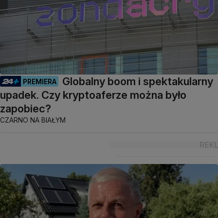
Globalny boom i spektakularny
PREMIERA
upadek. Czy kryptoaferze można było
zapobiec?
CZARNO NA BIAŁYM