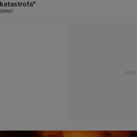
katastrofa"
ŚWIAT