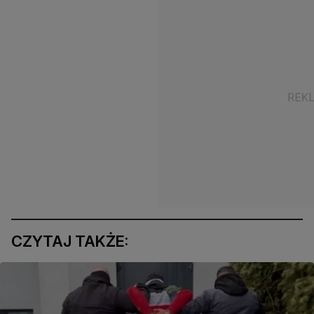
CZYTAJ TAKŻE: