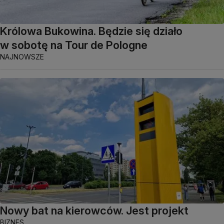
Królowa Bukowina. Będzie się działo
w sobotę na Tour de Pologne
NAJNOWSZE
Nowy bat na kierowców. Jest projekt
BIZNES