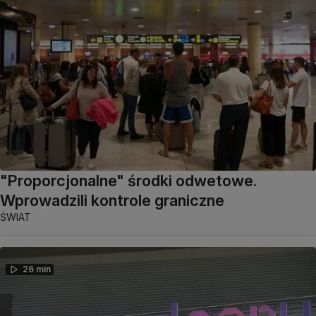
"Proporcjonalne" środki odwetowe.
Wprowadzili kontrole graniczne
ŚWIAT
26 min