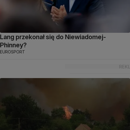
Lang przekonał się do Niewiadomej-
Phinney?
EUROSPORT