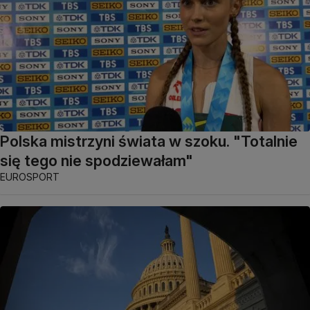
Polska mistrzyni świata w szoku. "Totalnie
się tego nie spodziewałam"
EUROSPORT