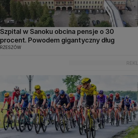
Szpital w Sanoku obcina pensje o 30
procent. Powodem gigantyczny dług
RZESZÓW