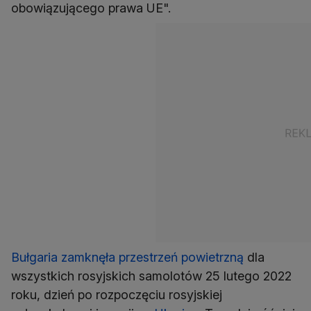
obowiązującego prawa UE".
Bułgaria zamknęła przestrzeń powietrzną
dla
wszystkich rosyjskich samolotów 25 lutego 2022
roku, dzień po rozpoczęciu rosyjskiej