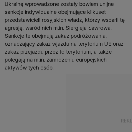
Ukrainę wprowadzone zostały bowiem unijne
sankcje indywidualne obejmujące kilkuset
przedstawicieli rosyjskich władz, którzy wsparli tę
agresję, wśród nich m.in. Siergieja Ławrowa.
Sankcje te obejmują zakaz podróżowania,
oznaczający zakaz wjazdu na terytorium UE oraz
zakaz przejazdu przez to terytorium, a także
polegają na m.in. zamrożeniu europejskich
aktywów tych osób.