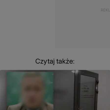
Czytaj także: