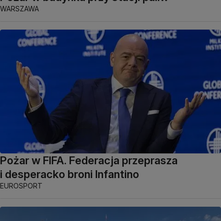
WARSZAWA
Pożar w FIFA. Federacja przeprasza
i desperacko broni Infantino
EUROSPORT