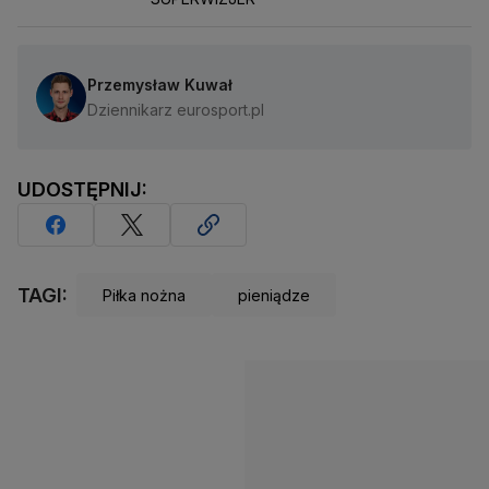
Przemysław Kuwał
Dziennikarz eurosport.pl
UDOSTĘPNIJ:
TAGI:
Piłka nożna
pieniądze