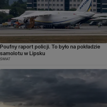
Poufny raport policji. To było na pokładzie
samolotu w Lipsku
ŚWIAT