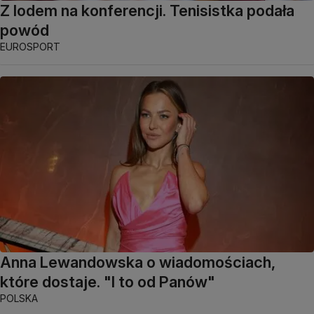
Z lodem na konferencji. Tenisistka podała
powód
EUROSPORT
Anna Lewandowska o wiadomościach,
które dostaje. "I to od Panów"
POLSKA