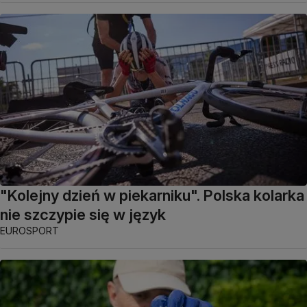
"Kolejny dzień w piekarniku". Polska kolarka
nie szczypie się w język
EUROSPORT