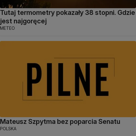
Tutaj termometry pokazały 38 stopni. Gdzie
jest najgoręcej
METEO
Mateusz Szpytma bez poparcia Senatu
POLSKA