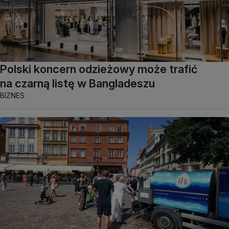
Polski koncern odzieżowy może trafić
na czarną listę w Bangladeszu
BIZNES