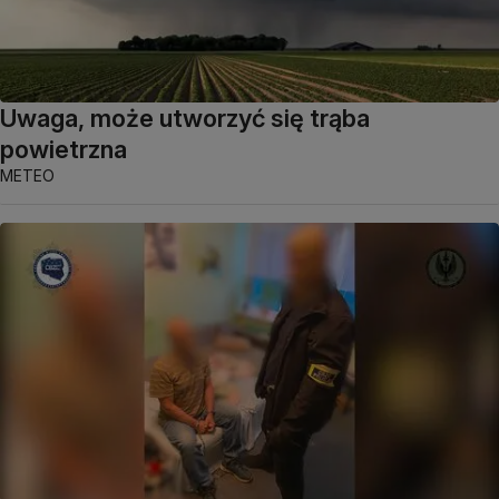
Uwaga, może utworzyć się trąba
powietrzna
METEO