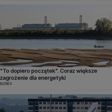
"To dopiero początek". Coraz większe
zagrożenie dla energetyki
BIZNES