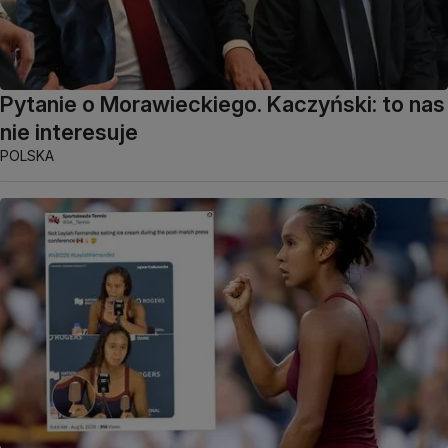
Pytanie o Morawieckiego. Kaczyński: to nas
nie interesuje
POLSKA