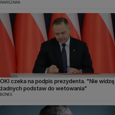
WARSZAWA
OKI czeka na podpis prezydenta. "Nie widzę
żadnych podstaw do wetowania"
BIZNES