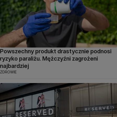
Powszechny produkt drastycznie podnosi
ryzyko paraliżu. Mężczyźni zagrożeni
najbardziej
ZDROWIE