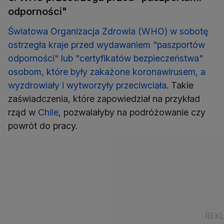
odporności"
Światowa Organizacja Zdrowia (WHO) w sobotę
ostrzegła kraje przed wydawaniem "paszportów
odporności" lub "certyfikatów bezpieczeństwa"
osobom, które były zakażone koronawirusem, a
wyzdrowiały i wytworzyły przeciwciała
. Takie
zaświadczenia, które zapowiedział na przykład
rząd w
Chile
, pozwalałyby na podróżowanie czy
powrót do pracy.