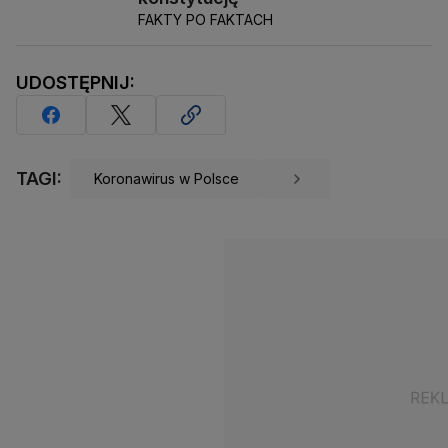
FAKTY PO FAKTACH
UDOSTĘPNIJ:
TAGI:
Koronawirus w Polsce