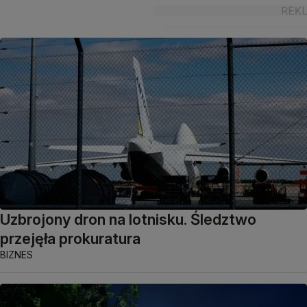
Uzbrojony dron na lotnisku. Śledztwo
przejęła prokuratura
BIZNES