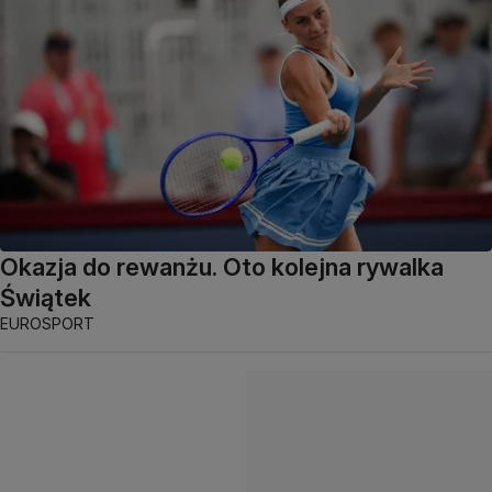
Okazja do rewanżu. Oto kolejna rywalka
Świątek
EUROSPORT