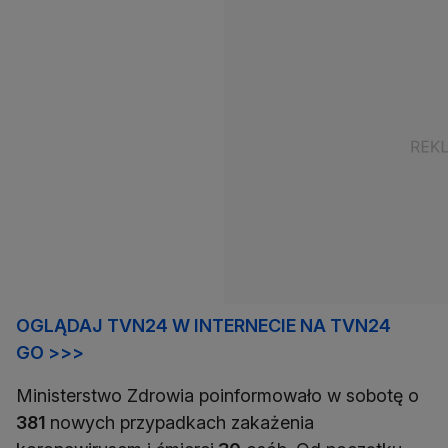
OGLĄDAJ TVN24 W INTERNECIE NA TVN24
GO >>>
Ministerstwo Zdrowia poinformowało w sobotę o
381
nowych przypadkach zakażenia