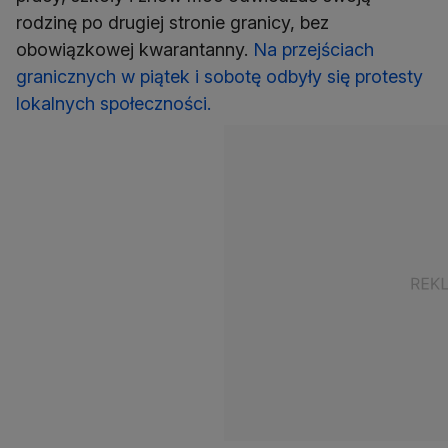
rodzinę po drugiej stronie granicy, bez
obowiązkowej kwarantanny.
Na przejściach
granicznych w piątek i sobotę odbyły się protesty
lokalnych społeczności.