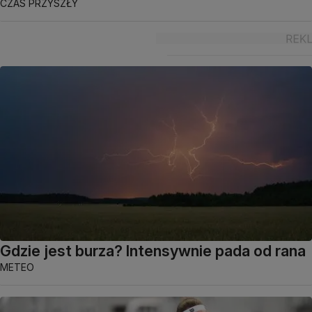
CZAS PRZYSZŁY
Gdzie jest burza? Intensywnie pada od rana
METEO