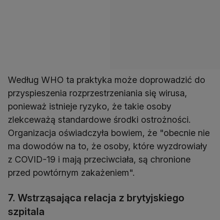
Według WHO ta praktyka może doprowadzić do
przyspieszenia rozprzestrzeniania się wirusa,
ponieważ istnieje ryzyko, że takie osoby
zlekceważą standardowe środki ostrożności.
Organizacja oświadczyła bowiem, że "obecnie nie
ma dowodów na to, że osoby, które wyzdrowiały
z COVID-19 i mają przeciwciała, są chronione
przed powtórnym zakażeniem".
7. Wstrząsająca relacja z brytyjskiego
szpitala