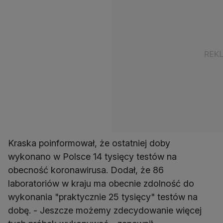
Kraska poinformował, że ostatniej doby
wykonano w Polsce 14 tysięcy testów na
obecność koronawirusa. Dodał, że 86
laboratoriów w kraju ma obecnie zdolność do
wykonania "praktycznie 25 tysięcy" testów na
dobę. - Jeszcze możemy zdecydowanie więcej