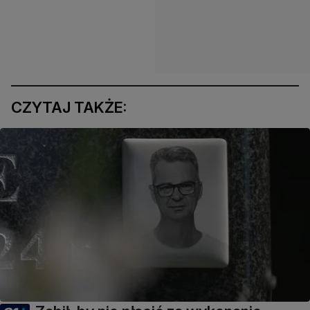
CZYTAJ TAKŻE: