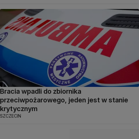
Bracia wpadli do zbiornika
przeciwpożarowego, jeden jest w stanie
krytycznym
SZCZECIN