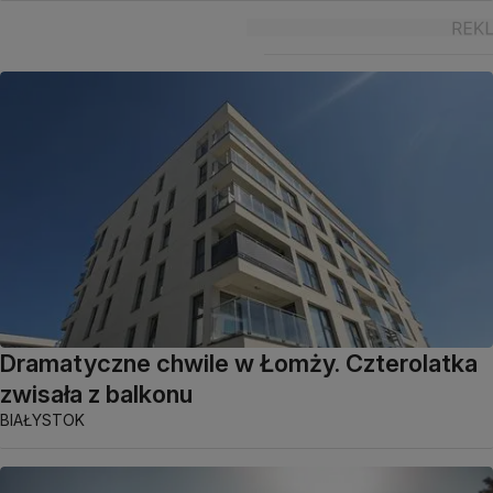
Dramatyczne chwile w Łomży. Czterolatka
zwisała z balkonu
BIAŁYSTOK