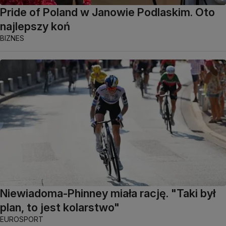
Pride of Poland w Janowie Podlaskim. Oto
najlepszy koń
BIZNES
Niewiadoma-Phinney miała rację. "Taki był
plan, to jest kolarstwo"
EUROSPORT