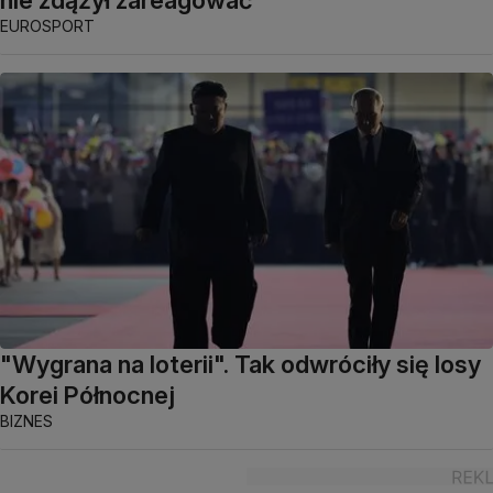
EUROSPORT
"Wygrana na loterii". Tak odwróciły się losy
Korei Północnej
BIZNES