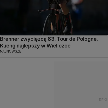
Brenner zwycięzcą 83. Tour de Pologne.
Kueng najlepszy w Wieliczce
NAJNOWSZE