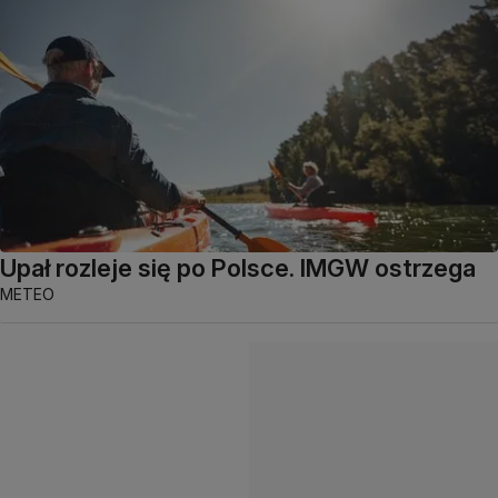
Upał rozleje się po Polsce. IMGW ostrzega
METEO