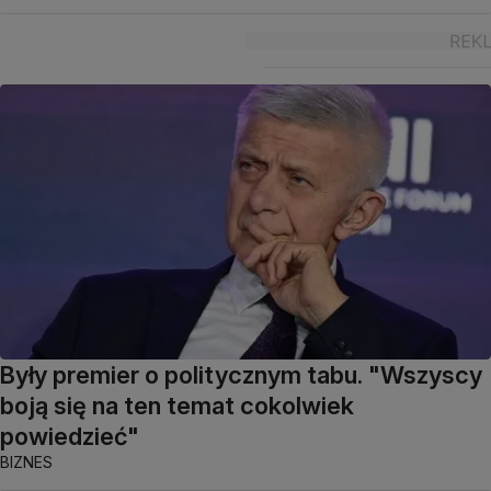
Były premier o politycznym tabu. "Wszyscy
boją się na ten temat cokolwiek
powiedzieć"
BIZNES