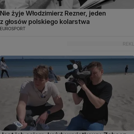
Nie żyje Włodzimierz Rezner, jeden
z głosów polskiego kolarstwa
EUROSPORT