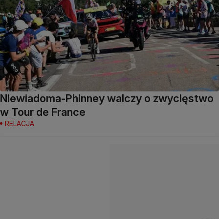
Niewiadoma-Phinney walczy o zwycięstwo
w Tour de France
RELACJA