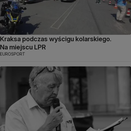
Kraksa podczas wyścigu kolarskiego.
Na miejscu LPR
EUROSPORT