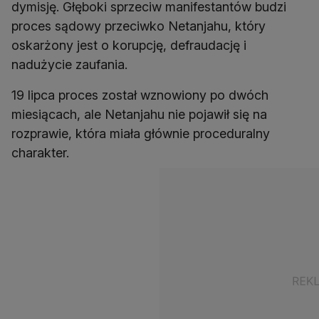
dymisję. Głęboki sprzeciw manifestantów budzi
proces sądowy przeciwko Netanjahu, który
oskarżony jest o korupcję, defraudację i
nadużycie zaufania.
19 lipca proces został wznowiony po dwóch
miesiącach, ale Netanjahu nie pojawił się na
rozprawie, która miała głównie proceduralny
charakter.