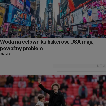
Woda na celowniku hakerów. USA mają
poważny problem
BIZNES