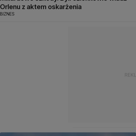
Orlenu z aktem oskarżenia
BIZNES