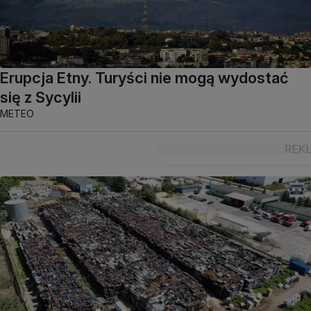
Erupcja Etny. Turyści nie mogą wydostać
się z Sycylii
METEO