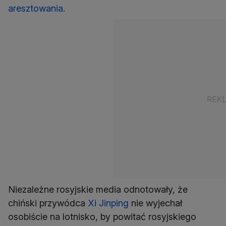
aresztowania
.
Niezależne rosyjskie media odnotowały, że
chiński przywódca
Xi Jinping
nie wyjechał
osobiście na lotnisko, by powitać rosyjskiego