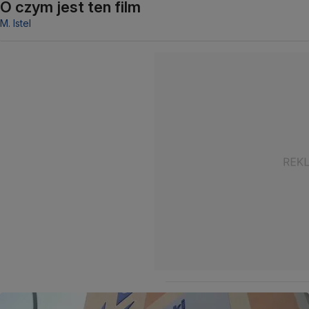
O czym jest ten film
M. Istel