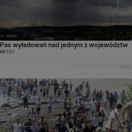
Pas wyładowań nad jednym z województw
METEO