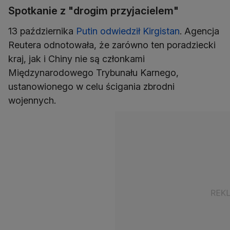
Spotkanie z "drogim przyjacielem"
13 października
Putin odwiedził Kirgistan
. Agencja
Reutera odnotowała, że zarówno ten poradziecki
kraj, jak i Chiny nie są członkami
Międzynarodowego Trybunału Karnego,
ustanowionego w celu ścigania zbrodni
wojennych.