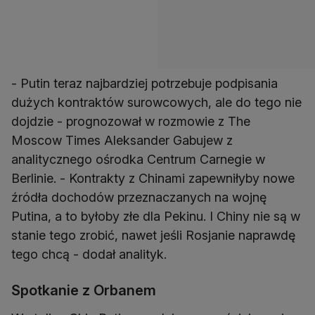
- Putin teraz najbardziej potrzebuje podpisania
dużych kontraktów surowcowych, ale do tego nie
dojdzie - prognozował w rozmowie z The
Moscow Times Aleksander Gabujew z
analitycznego ośrodka Centrum Carnegie w
Berlinie. - Kontrakty z Chinami zapewniłyby nowe
źródła dochodów przeznaczanych na wojnę
Putina, a to byłoby złe dla Pekinu. I Chiny nie są w
stanie tego zrobić, nawet jeśli Rosjanie naprawdę
tego chcą - dodał analityk.
Spotkanie z Orbanem