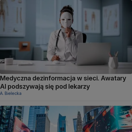
Medyczna dezinformacja w sieci. Awatary
AI podszywają się pod lekarzy
A. Bielecka