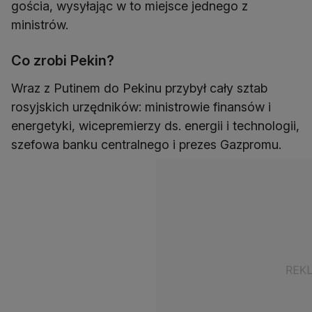
gościa, wysyłając w to miejsce jednego z
ministrów.
Co zrobi Pekin?
Wraz z Putinem do Pekinu przybył cały sztab
rosyjskich urzędników: ministrowie finansów i
energetyki, wicepremierzy ds. energii i technologii,
szefowa banku centralnego i prezes Gazpromu.