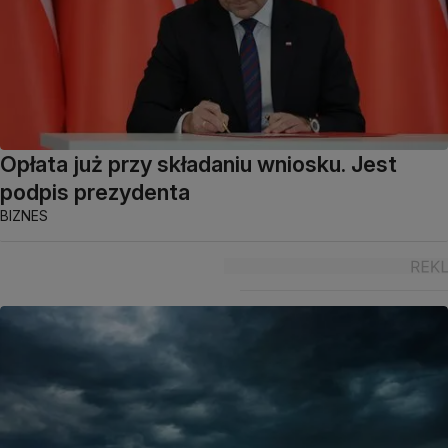
Opłata już przy składaniu wniosku. Jest
podpis prezydenta
BIZNES