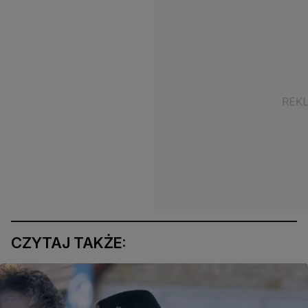
CZYTAJ TAKŻE: