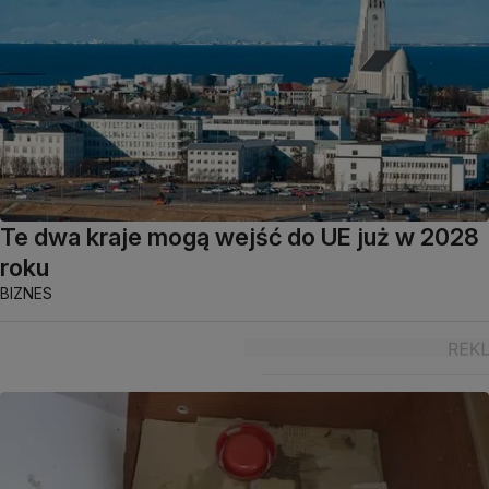
Te dwa kraje mogą wejść do UE już w 2028
roku
BIZNES