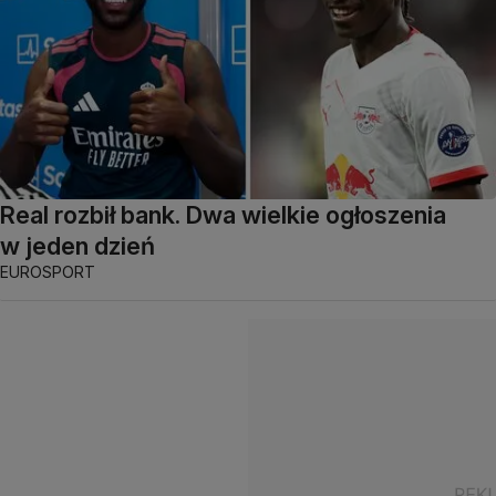
Real rozbił bank. Dwa wielkie ogłoszenia
w jeden dzień
EUROSPORT