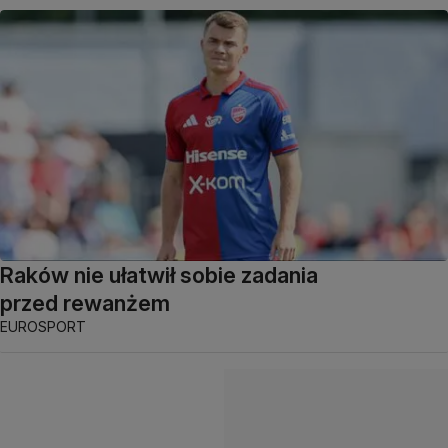
Raków nie ułatwił sobie zadania
przed rewanżem
EUROSPORT