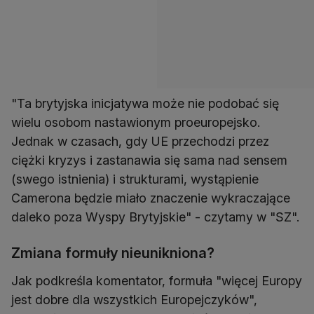
"Ta brytyjska inicjatywa może nie podobać się
wielu osobom nastawionym proeuropejsko.
Jednak w czasach, gdy UE przechodzi przez
ciężki kryzys i zastanawia się sama nad sensem
(swego istnienia) i strukturami, wystąpienie
Camerona będzie miało znaczenie wykraczające
daleko poza Wyspy Brytyjskie" - czytamy w "SZ".
Zmiana formuły nieunikniona?
Jak podkreśla komentator, formuła "więcej Europy
jest dobre dla wszystkich Europejczyków",