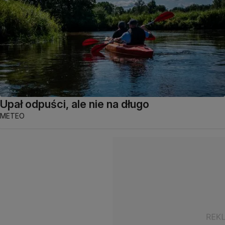
Upał odpuści, ale nie na długo
METEO