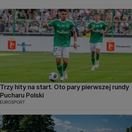
Trzy hity na start. Oto pary pierwszej rundy
Pucharu Polski
EUROSPORT