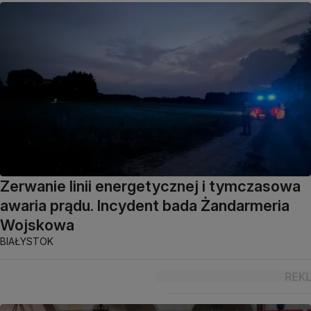
Zerwanie linii energetycznej i tymczasowa
awaria prądu. Incydent bada Żandarmeria
Wojskowa
BIAŁYSTOK