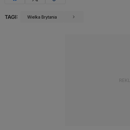
TAGI:
Wielka Brytania