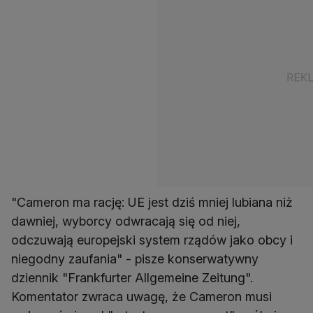
"Cameron ma rację: UE jest dziś mniej lubiana niż
dawniej, wyborcy odwracają się od niej,
odczuwają europejski system rządów jako obcy i
niegodny zaufania" - pisze konserwatywny
dziennik "Frankfurter Allgemeine Zeitung".
Komentator zwraca uwagę, że Cameron musi