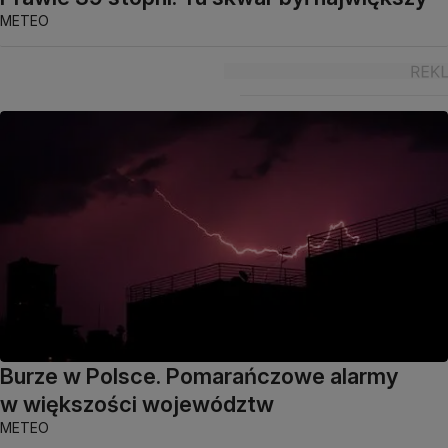
METEO
Burze w Polsce. Pomarańczowe alarmy
w większości województw
METEO