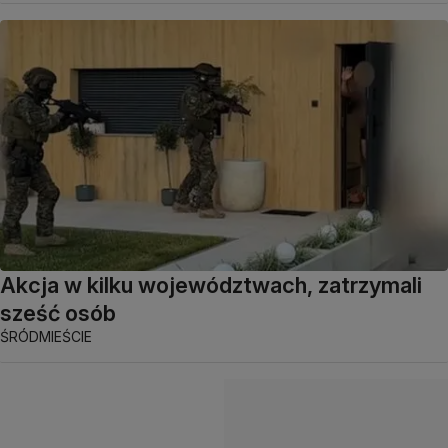
Akcja w kilku województwach, zatrzymali
sześć osób
ŚRÓDMIEŚCIE