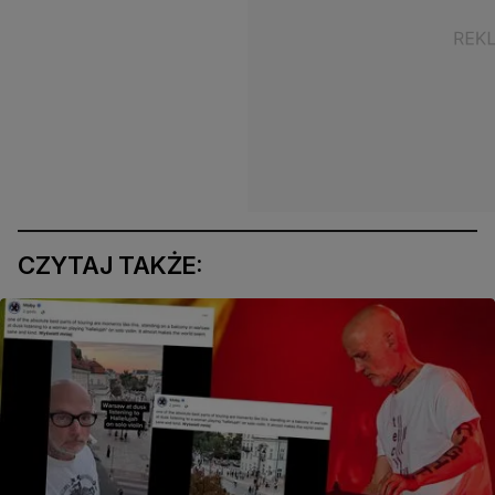
CZYTAJ TAKŻE: