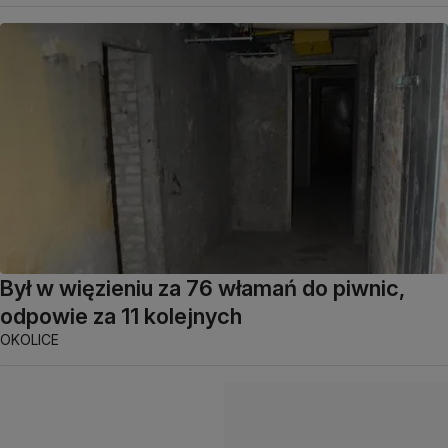
Był w więzieniu za 76 włamań do piwnic,
odpowie za 11 kolejnych
OKOLICE