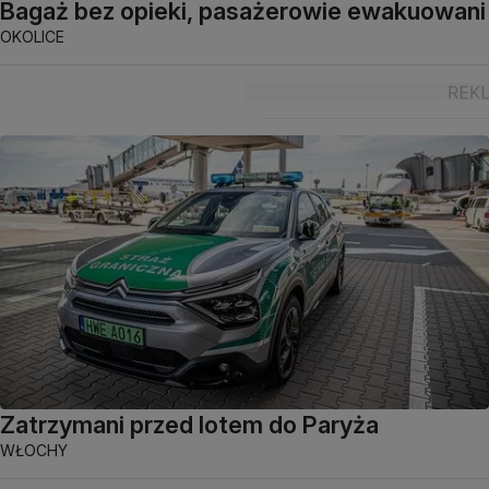
Bagaż bez opieki, pasażerowie ewakuowani
OKOLICE
Zatrzymani przed lotem do Paryża
WŁOCHY