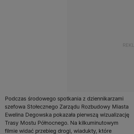
Podczas środowego spotkania z dziennikarzami
szefowa Stołecznego Zarządu Rozbudowy Miasta
Ewelina Degowska pokazała pierwszą wizualizację
Trasy Mostu Północnego. Na kilkuminutowym
filmie widać przebieg drogi, wiadukty, które