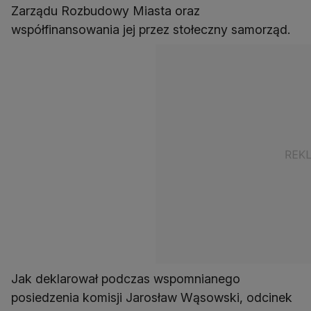
Zarządu Rozbudowy Miasta oraz
współfinansowania jej przez stołeczny samorząd.
Jak deklarował podczas wspomnianego
posiedzenia komisji Jarosław Wąsowski, odcinek