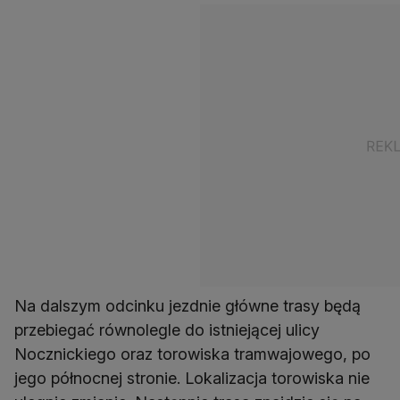
Na dalszym odcinku jezdnie główne trasy będą
przebiegać równolegle do istniejącej ulicy
Nocznickiego oraz torowiska tramwajowego, po
jego północnej stronie. Lokalizacja torowiska nie