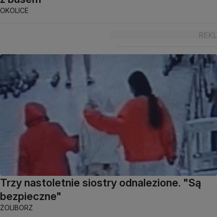
OKOLICE
Trzy nastoletnie siostry odnalezione. "Są
bezpieczne"
ŻOLIBORZ