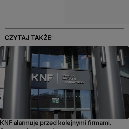
CZYTAJ TAKŻE:
KNF alarmuje przed kolejnymi firmami.