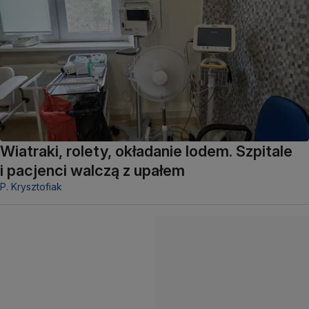
Wiatraki, rolety, okładanie lodem. Szpitale
i pacjenci walczą z upałem
P. Krysztofiak