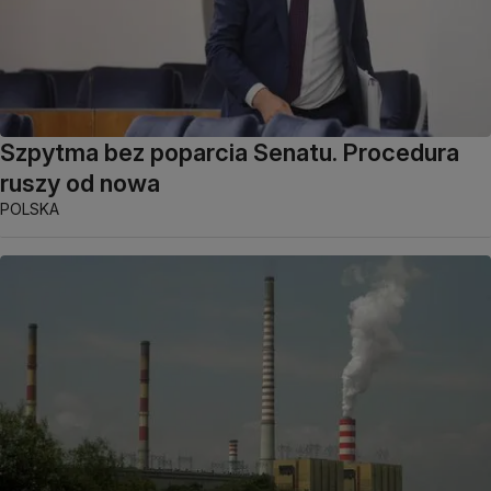
Szpytma bez poparcia Senatu. Procedura
ruszy od nowa
POLSKA