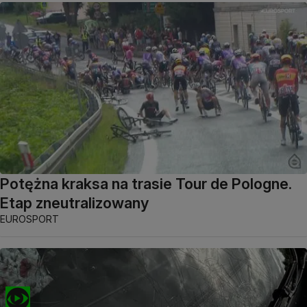
Potężna kraksa na trasie Tour de Pologne.
Etap zneutralizowany
EUROSPORT