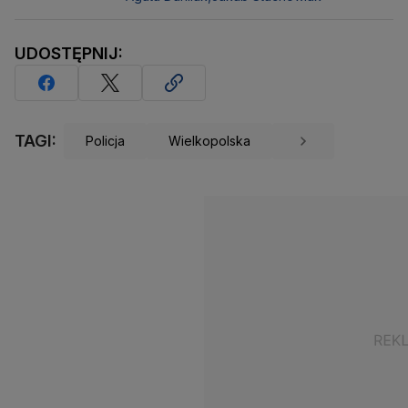
UDOSTĘPNIJ:
TAGI:
Policja
Wielkopolska