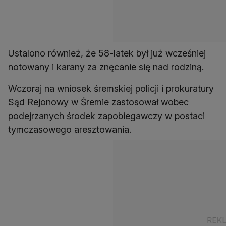
Ustalono również, że 58-latek był już wcześniej
notowany i karany za znęcanie się nad rodziną.
Wczoraj na wniosek śremskiej policji i prokuratury
Sąd Rejonowy w Śremie zastosował wobec
podejrzanych środek zapobiegawczy w postaci
tymczasowego aresztowania.