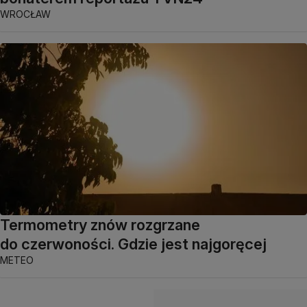
WROCŁAW
Termometry znów rozgrzane
do czerwoności. Gdzie jest najgoręcej
METEO