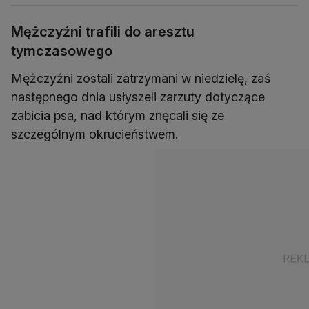
Mężczyźni trafili do aresztu
tymczasowego
Mężczyźni zostali zatrzymani w niedzielę, zaś
następnego dnia usłyszeli zarzuty dotyczące
zabicia psa, nad którym znęcali się ze
szczególnym okrucieństwem.