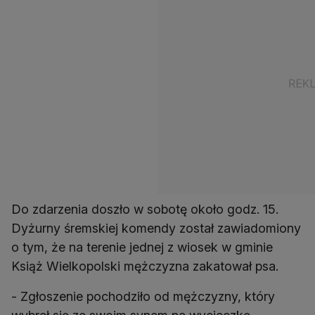
Do zdarzenia doszło w sobotę około godz. 15.
Dyżurny śremskiej komendy został zawiadomiony
o tym, że na terenie jednej z wiosek w gminie
Książ Wielkopolski mężczyzna zakatował psa.
- Zgłoszenie pochodziło od mężczyzny, który