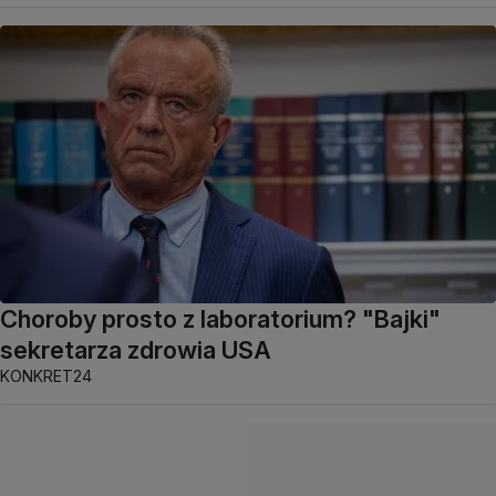
Choroby prosto z laboratorium? "Bajki"
sekretarza zdrowia USA
KONKRET24