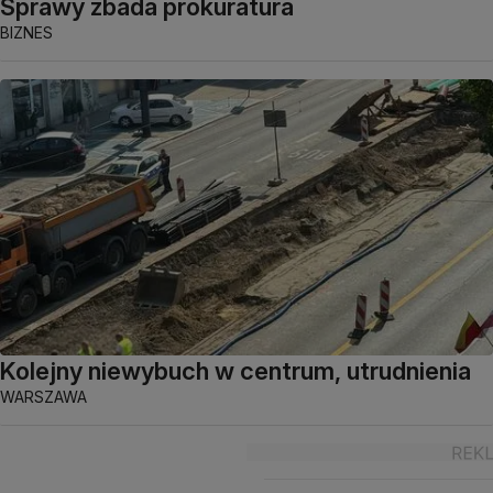
Sprawy zbada prokuratura
BIZNES
Kolejny niewybuch w centrum, utrudnienia
WARSZAWA