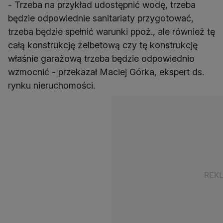
- Trzeba na przykład udostępnić wodę, trzeba
będzie odpowiednie sanitariaty przygotować,
trzeba będzie spełnić warunki ppoż., ale również tę
całą konstrukcję żelbetową czy tę konstrukcję
właśnie garażową trzeba będzie odpowiednio
wzmocnić - przekazał Maciej Górka, ekspert ds.
rynku nieruchomości.