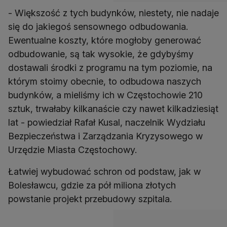
- Większość z tych budynków, niestety, nie nadaje
się do jakiegoś sensownego odbudowania.
Ewentualne koszty, które mogłoby generować
odbudowanie, są tak wysokie, że gdybyśmy
dostawali środki z programu na tym poziomie, na
którym stoimy obecnie, to odbudowa naszych
budynków, a mieliśmy ich w Częstochowie 210
sztuk, trwałaby kilkanaście czy nawet kilkadziesiąt
lat - powiedział Rafał Kusal, naczelnik Wydziału
Bezpieczeństwa i Zarządzania Kryzysowego w
Urzędzie Miasta Częstochowy.
Łatwiej wybudować schron od podstaw, jak w
Bolesławcu, gdzie za pół miliona złotych
powstanie projekt przebudowy szpitala.