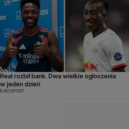
Real rozbił bank. Dwa wielkie ogłoszenia
w jeden dzień
EUROSPORT