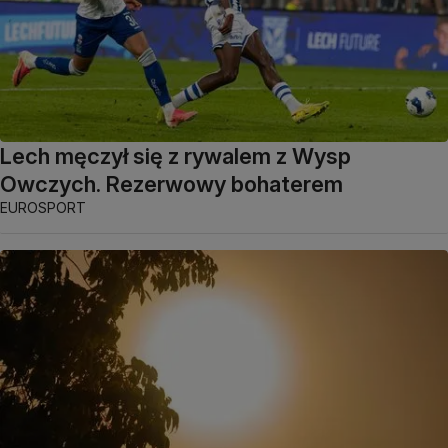
Lech męczył się z rywalem z Wysp
Owczych. Rezerwowy bohaterem
EUROSPORT