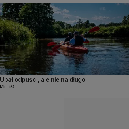
Upał odpuści, ale nie na długo
METEO