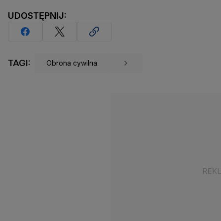
UDOSTĘPNIJ:
TAGI:
Obrona cywilna