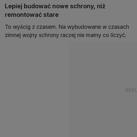
Lepiej budować nowe schrony, niż
remontować stare
To wyścig z czasem. Na wybudowane w czasach
zimnej wojny schrony raczej nie mamy co liczyć.