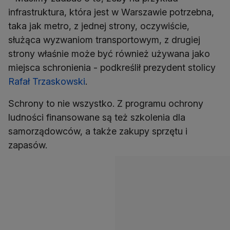
infrastruktura, która jest w Warszawie potrzebna,
taka jak metro, z jednej strony, oczywiście,
służąca wyzwaniom transportowym, z drugiej
strony właśnie może być również używana jako
miejsca schronienia - podkreślił prezydent stolicy
Rafał Trzaskowski
.
Schrony to nie wszystko. Z programu ochrony
ludności finansowane są też szkolenia dla
samorządowców, a także zakupy sprzętu i
zapasów.