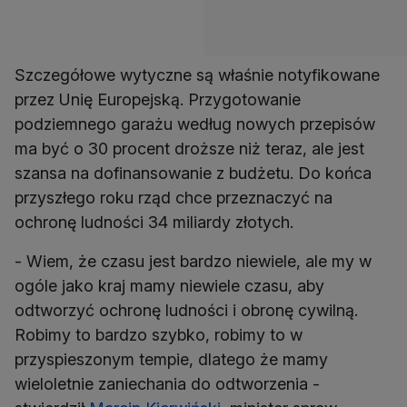
Szczegółowe wytyczne są właśnie notyfikowane
przez Unię Europejską. Przygotowanie
podziemnego garażu według nowych przepisów
ma być o 30 procent droższe niż teraz, ale jest
szansa na dofinansowanie z budżetu. Do końca
przyszłego roku rząd chce przeznaczyć na
ochronę ludności 34 miliardy złotych.
- Wiem, że czasu jest bardzo niewiele, ale my w
ogóle jako kraj mamy niewiele czasu, aby
odtworzyć ochronę ludności i obronę cywilną.
Robimy to bardzo szybko, robimy to w
przyspieszonym tempie, dlatego że mamy
wieloletnie zaniechania do odtworzenia -