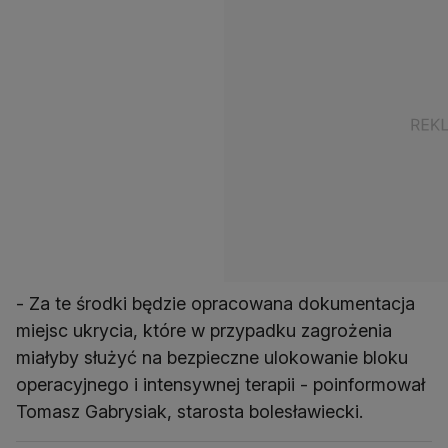
- Za te środki będzie opracowana dokumentacja
miejsc ukrycia, które w przypadku zagrożenia
miałyby służyć na bezpieczne ulokowanie bloku
operacyjnego i intensywnej terapii - poinformował
Tomasz Gabrysiak, starosta bolesławiecki.