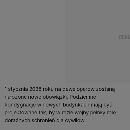
1 stycznia 2026 roku na deweloperów zostaną
nałożone nowe obowiązki. Podziemne
kondygnacje w nowych budynkach mają być
projektowane tak, by w razie wojny pełniły rolę
doraźnych schronień dla cywilów.