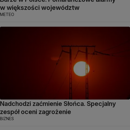
w większości województw
METEO
Nadchodzi zaćmienie Słońca. Specjalny
zespół oceni zagrożenie
BIZNES