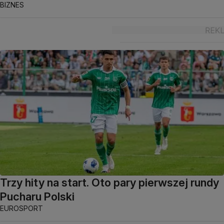
BIZNES
Trzy hity na start. Oto pary pierwszej rundy
Pucharu Polski
EUROSPORT