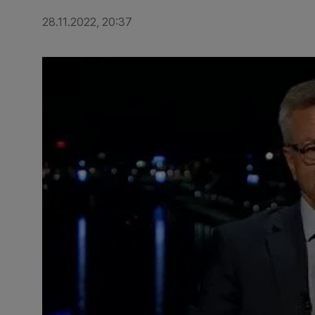
28.11.2022, 20:37