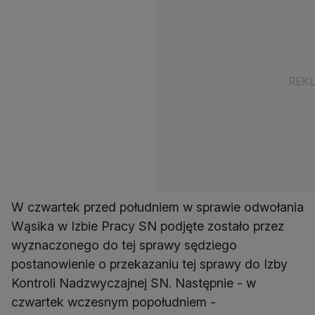
W czwartek przed południem w sprawie odwołania
Wąsika w Izbie Pracy SN podjęte zostało przez
wyznaczonego do tej sprawy sędziego
postanowienie o przekazaniu tej sprawy do Izby
Kontroli Nadzwyczajnej SN. Następnie - w
czwartek wczesnym popołudniem -