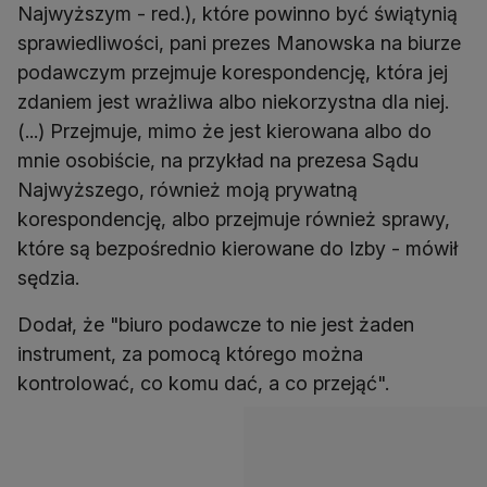
Najwyższym - red.), które powinno być świątynią
sprawiedliwości, pani prezes Manowska na biurze
podawczym przejmuje korespondencję, która jej
zdaniem jest wrażliwa albo niekorzystna dla niej.
(...) Przejmuje, mimo że jest kierowana albo do
mnie osobiście, na przykład na prezesa Sądu
Najwyższego, również moją prywatną
korespondencję, albo przejmuje również sprawy,
które są bezpośrednio kierowane do Izby - mówił
sędzia.
Dodał, że "biuro podawcze to nie jest żaden
instrument, za pomocą którego można
kontrolować, co komu dać, a co przejąć".