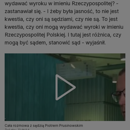
wydawać wyroku w imieniu Rzeczypospolitej? -
zastanawiał się. - I żeby była jasność, to nie jest
kwestia, czy oni są sędziami, czy nie są. To jest
kwestia, czy oni mogą wydawać wyroki w imieniu
Rzeczypospolitej Polskiej. I tutaj jest różnica, czy
mogą być sądem, stanowić sąd - wyjaśnił.
Cała rozmowa z sędzią Piotrem Prusinowskim