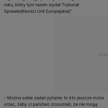
roku, który tym razem wydał Trybunał
Sprawiedliwości Unii Europejskiej".
- Można sobie zadać pytanie: to kto jeszcze może
orzec, żeby ci państwo zrozumieli, że nie mogą