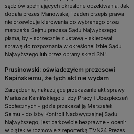
sędziów spełniających określone oczekiwania. Jak
dodała prezes Manowska, "żaden przepis prawa
nie przewiduje kierowania do wybranego przez
marszałka Sejmu prezesa Sądu Najwyższego
pisma, by – sprzecznie z ustawą – skierował
sprawę do rozpoznania w określonej izbie Sądu
Najwyższego lub przez obrany skład SN".
Prusinowski: oświadczyłem prezesowi
Kapińskiemu, że tych akt nie wydam
Zarządzenie, nakazujące przekazanie akt sprawy
Mariusza Kamińskiego z Izby Pracy i Ubezpieczeń
Społecznych - gdzie przekazał ją Marszałek
Sejmu - do Izby Kontroli Nadzwyczajnej Sądu
Najwyższego, jest całkowicie bezprawne - ocenił
w piątek w rozmowie z reporterką TVN24 Prezes