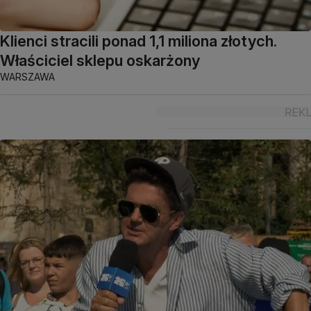
Klienci stracili ponad 1,1 miliona złotych.
Właściciel sklepu oskarżony
WARSZAWA