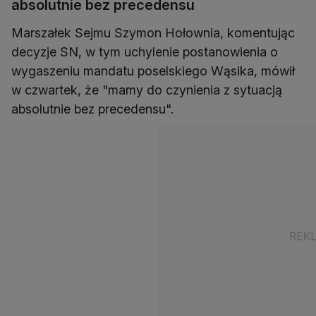
absolutnie bez precedensu
Marszałek Sejmu Szymon Hołownia, komentując
decyzje SN, w tym uchylenie postanowienia o
wygaszeniu mandatu poselskiego Wąsika, mówił
w czwartek, że "mamy do czynienia z sytuacją
absolutnie bez precedensu".