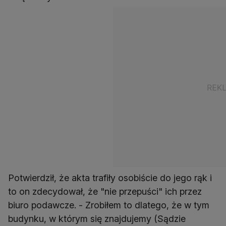
Potwierdził, że akta trafiły osobiście do jego rąk i
to on zdecydował, że "nie przepuści" ich przez
biuro podawcze. - Zrobiłem to dlatego, że w tym
budynku, w którym się znajdujemy (Sądzie