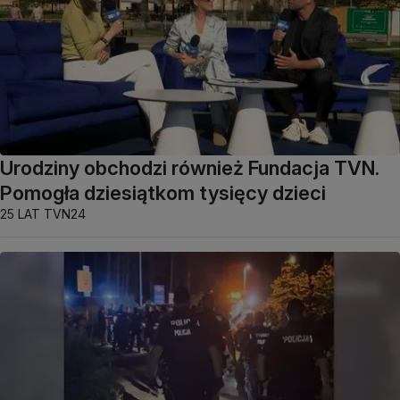
Urodziny obchodzi również Fundacja TVN.
Pomogła dziesiątkom tysięcy dzieci
25 LAT TVN24