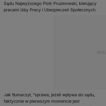
Sądu Najwyższego Piotr Prusinowski, kierujący
pracami Izby Pracy i Ubezpieczeń Społecznych.
Jak tłumaczył, "sprawa, jeżeli wpływa do sądu,
faktycznie w pierwszym momencie jest