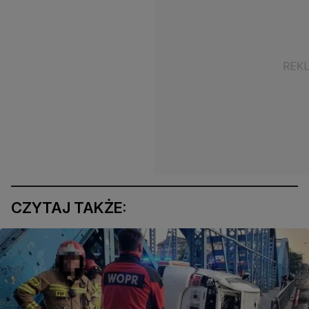
CZYTAJ TAKŻE: