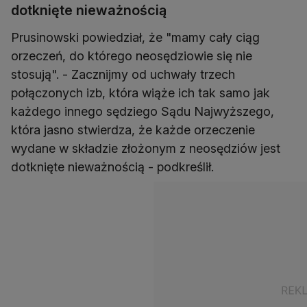
dotknięte nieważnością
Prusinowski powiedział, że "mamy cały ciąg
orzeczeń, do którego neosędziowie się nie
stosują". - Zacznijmy od uchwały trzech
połączonych izb, która wiąże ich tak samo jak
każdego innego sędziego Sądu Najwyższego,
która jasno stwierdza, że każde orzeczenie
wydane w składzie złożonym z neosędziów jest
dotknięte nieważnością - podkreślił.