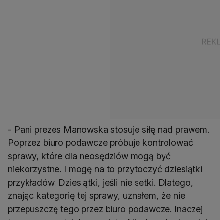
- Pani prezes Manowska stosuje siłę nad prawem.
Poprzez biuro podawcze próbuje kontrolować
sprawy, które dla neosędziów mogą być
niekorzystne. I mogę na to przytoczyć dziesiątki
przykładów. Dziesiątki, jeśli nie setki. Dlatego,
znając kategorię tej sprawy, uznałem, że nie
przepuszczę tego przez biuro podawcze. Inaczej