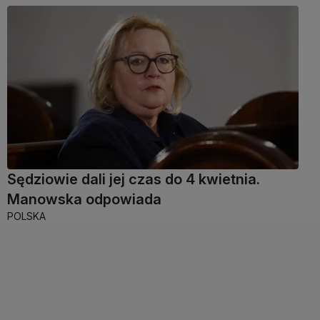
Sędziowie dali jej czas do 4 kwietnia.
Manowska odpowiada
POLSKA