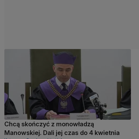
Chcą skończyć z monowładzą
Manowskiej. Dali jej czas do 4 kwietnia