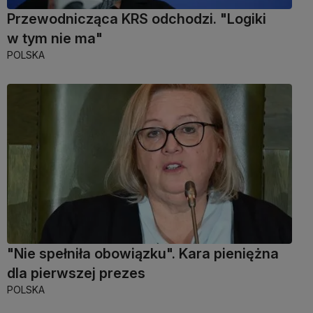
Przewodnicząca KRS odchodzi. "Logiki
w tym nie ma"
POLSKA
"Nie spełniła obowiązku". Kara pieniężna
dla pierwszej prezes
POLSKA