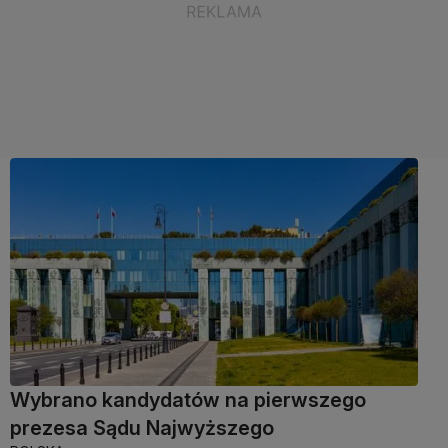
Wybrano kandydatów na pierwszego
prezesa Sądu Najwyższego