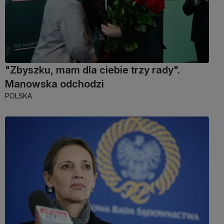
"Zbyszku, mam dla ciebie trzy rady".
Manowska odchodzi
POLSKA