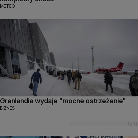
METEO
Grenlandia wydaje "mocne ostrzeżenie"
BIZNES