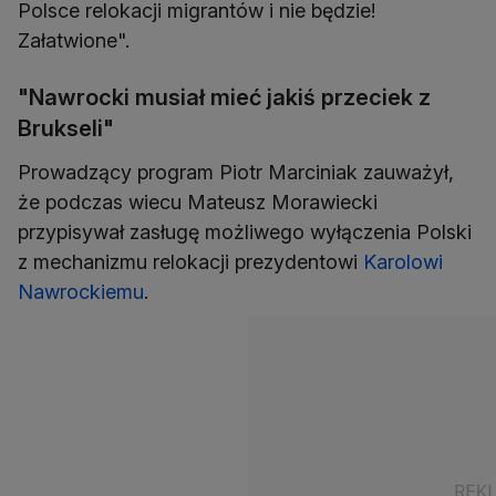
Polsce relokacji migrantów i nie będzie!
Załatwione".
"Nawrocki musiał mieć jakiś przeciek z
Brukseli"
Prowadzący program Piotr Marciniak zauważył,
że podczas wiecu Mateusz Morawiecki
przypisywał zasługę możliwego wyłączenia Polski
z mechanizmu relokacji prezydentowi
Karolowi
Nawrockiemu
.