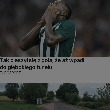
Tak cieszył się z gola, że aż wpadł
do głębokiego tunelu
EUROSPORT