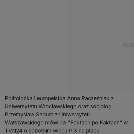
Politolożka i europeistka Anna Pacześniak z
Uniwersytetu Wrocławskiego oraz socjolog
Przemysław Sadura z Uniwersytetu
Warszawskiego mówili w "Faktach po Faktach" w
TVN24 o sobotnim wiecu
PiS
na placu