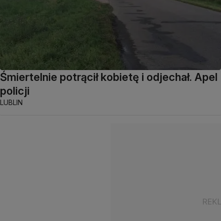
Śmiertelnie potrącił kobietę i odjechał. Apel
policji
LUBLIN