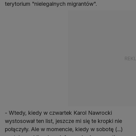
terytorium "nielegalnych migrantów".
- Wtedy, kiedy w czwartek Karol Nawrocki
wystosował ten list, jeszcze mi się te kropki nie
połączyły. Ale w momencie, kiedy w sobotę (...)