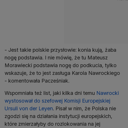
- Jest takie polskie przysłowie: konia kują, żaba
nogę podstawia. I nie mówię, że tu Mateusz
Morawiecki podstawia nogę do podkucia, tylko
wskazuje, że to jest zasługa Karola Nawrockiego
- komentowała Pacześniak.
Wspomniała też list, jaki kilka dni temu
Nawrocki
wystosował do szefowej Komisji Europejskiej
Ursuli von der Leyen
. Pisał w nim, że Polska nie
zgodzi się na działania instytucji europejskich,
które zmierzałyby do rozlokowania na jej