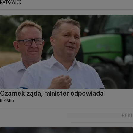
KATOWICE
Czarnek żąda, minister odpowiada
BIZNES