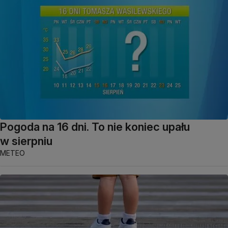
Pogoda na 16 dni. To nie koniec upału
w sierpniu
METEO