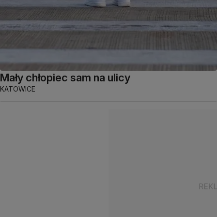
Mały chłopiec sam na ulicy
KATOWICE