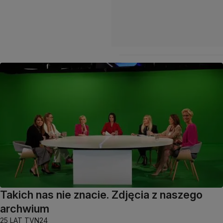
Takich nas nie znacie. Zdjęcia z naszego
archwium
25 LAT TVN24