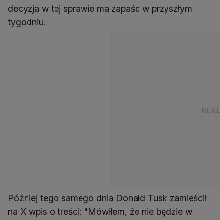
decyzja w tej sprawie ma zapaść w przyszłym
tygodniu.
Później tego samego dnia Donald Tusk zamieścił
na X wpis o treści: "Mówiłem, że nie będzie w