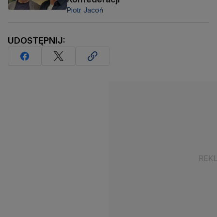
Piotr Jacoń
UDOSTĘPNIJ: