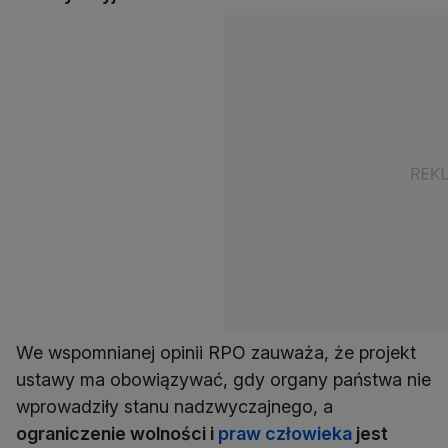
We wspomnianej opinii RPO zauważa, że projekt
ustawy ma obowiązywać, gdy organy państwa nie
wprowadziły stanu nadzwyczajnego, a
ograniczenie wolności i
praw człowieka
jest