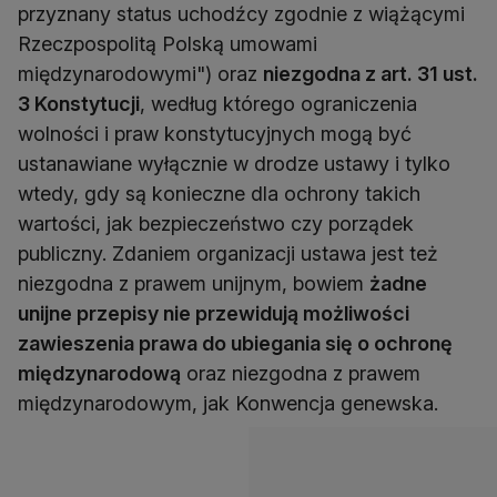
przyznany status uchodźcy zgodnie z wiążącymi
Rzeczpospolitą Polską umowami
międzynarodowymi") oraz
niezgodna z art. 31 ust.
3 Konstytucji
, według którego ograniczenia
wolności i praw konstytucyjnych mogą być
ustanawiane wyłącznie w drodze ustawy i tylko
wtedy, gdy są konieczne dla ochrony takich
wartości, jak bezpieczeństwo czy porządek
publiczny. Zdaniem organizacji ustawa jest też
niezgodna z prawem unijnym, bowiem
żadne
unijne przepisy nie przewidują możliwości
zawieszenia prawa do ubiegania się o ochronę
międzynarodową
oraz niezgodna z prawem
międzynarodowym, jak Konwencja genewska.