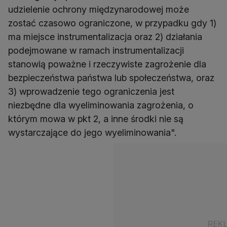
udzielenie ochrony międzynarodowej może
zostać czasowo ograniczone, w przypadku gdy 1)
ma miejsce instrumentalizacja oraz 2) działania
podejmowane w ramach instrumentalizacji
stanowią poważne i rzeczywiste zagrożenie dla
bezpieczeństwa państwa lub społeczeństwa, oraz
3) wprowadzenie tego ograniczenia jest
niezbędne dla wyeliminowania zagrożenia, o
którym mowa w pkt 2, a inne środki nie są
wystarczające do jego wyeliminowania".