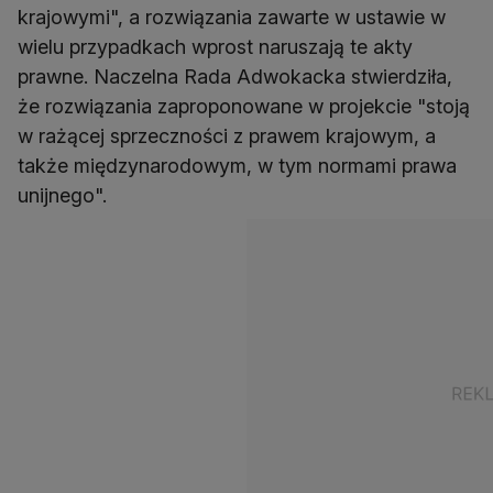
krajowymi", a rozwiązania zawarte w ustawie w
wielu przypadkach wprost naruszają te akty
prawne. Naczelna Rada Adwokacka stwierdziła,
że rozwiązania zaproponowane w projekcie "stoją
w rażącej sprzeczności z prawem krajowym, a
także międzynarodowym, w tym normami prawa
unijnego".