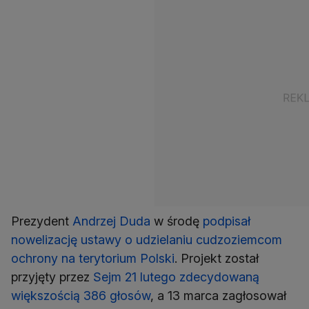
Prezydent
Andrzej Duda
w środę
podpisał
nowelizację ustawy o udzielaniu cudzoziemcom
ochrony na terytorium Polski
. Projekt został
przyjęty przez
Sejm 21 lutego zdecydowaną
większością 386 głosów
, a 13 marca zagłosował