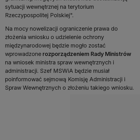
sytuacji wewnętrznej na terytorium
Rzeczypospolitej Polskiej".
Na mocy
nowelizacji ograniczenie prawa do
złożenia wniosku o udzielenie ochrony
międzynarodowej będzie mogło zostać
wprowadzone
rozporządzeniem Rady Ministrów
na wniosek ministra spraw wewnętrznych i
administracji. Szef MSWiA będzie musiał
poinformować sejmową Komisję Administracji i
Spraw Wewnętrznych o złożeniu takiego wniosku.