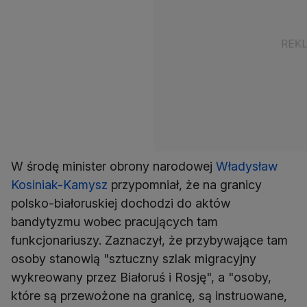
W środę minister obrony narodowej
Władysław
Kosiniak-Kamysz
przypomniał, że na granicy
polsko-białoruskiej dochodzi do aktów
bandytyzmu wobec pracujących tam
funkcjonariuszy. Zaznaczył, że przybywające tam
osoby stanowią "sztuczny szlak migracyjny
wykreowany przez Białoruś i Rosję", a "osoby,
które są przewożone na granicę, są instruowane,