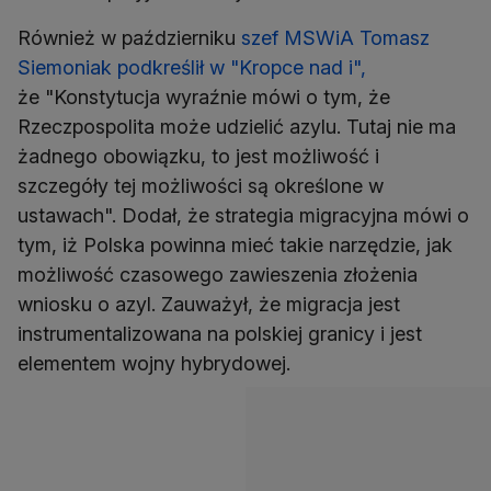
Również w październiku
szef MSWiA Tomasz
Siemoniak podkreślił w "Kropce nad i",
że "Konstytucja wyraźnie mówi o tym, że
Rzeczpospolita może udzielić azylu. Tutaj nie ma
żadnego obowiązku, to jest możliwość i
szczegóły tej możliwości są określone w
ustawach". Dodał, że strategia migracyjna mówi o
tym, iż Polska powinna mieć takie narzędzie, jak
możliwość czasowego zawieszenia złożenia
wniosku o azyl. Zauważył, że migracja jest
instrumentalizowana na polskiej granicy i jest
elementem wojny hybrydowej.