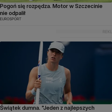
Pogoń się rozpędza. Motor w Szczecinie
nie odpalił
EUROSPORT
Świątek dumna. "Jeden z najlepszych