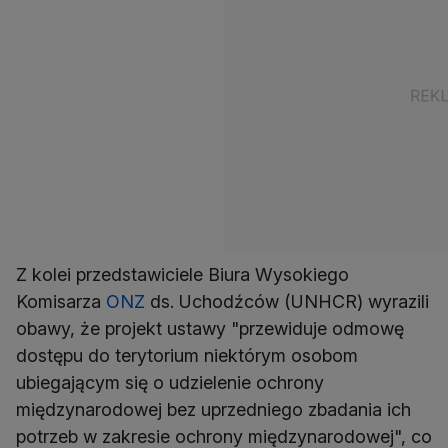
Z kolei przedstawiciele Biura Wysokiego
Komisarza
ONZ
ds. Uchodźców (UNHCR) wyrazili
obawy, że projekt ustawy "przewiduje odmowę
dostępu do terytorium niektórym osobom
ubiegającym się o udzielenie ochrony
międzynarodowej bez uprzedniego zbadania ich
potrzeb w zakresie ochrony międzynarodowej", co