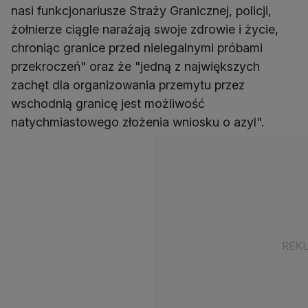
nasi funkcjonariusze Straży Granicznej, policji,
żołnierze ciągle narażają swoje zdrowie i życie,
chroniąc granice przed nielegalnymi próbami
przekroczeń" oraz że "jedną z największych
zachęt dla organizowania przemytu przez
wschodnią granicę jest możliwość
natychmiastowego złożenia wniosku o azyl".