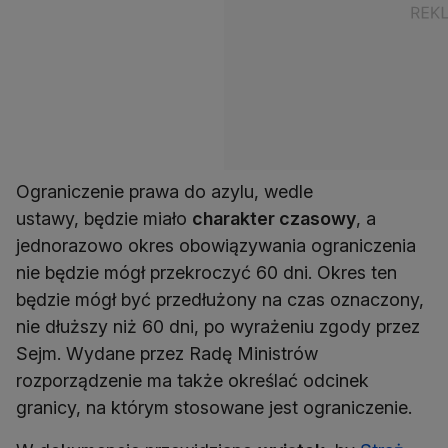
Ograniczenie prawa do azylu, wedle
ustawy, będzie miało
charakter czasowy
, a
jednorazowo okres obowiązywania ograniczenia
nie będzie mógł przekroczyć 60 dni. Okres ten
będzie mógł być przedłużony na czas oznaczony,
nie dłuższy niż 60 dni, po wyrażeniu zgody przez
Sejm. Wydane przez Radę Ministrów
rozporządzenie ma także określać odcinek
granicy, na którym stosowane jest ograniczenie.