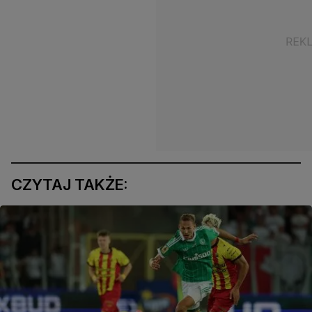
CZYTAJ TAKŻE: