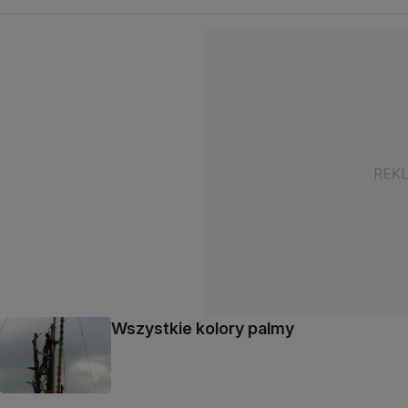
Wszystkie kolory palmy