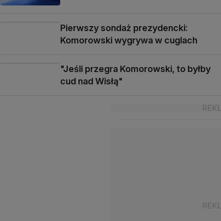
Pierwszy sondaż prezydencki:
Komorowski wygrywa w cuglach
"Jeśli przegra Komorowski, to byłby
cud nad Wisłą"