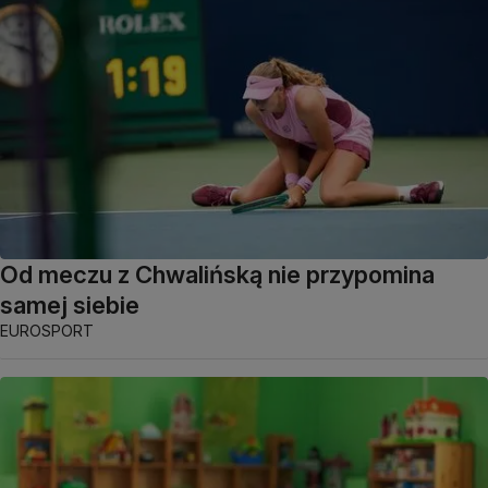
Od meczu z Chwalińską nie przypomina
samej siebie
EUROSPORT