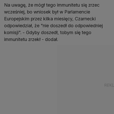
Na uwagę, że mógł tego immunitetu się zrzec
wcześniej, bo wniosek był w Parlamencie
Europejskim przez kilka miesięcy, Czarnecki
odpowiedział, że "nie doszedł do odpowiedniej
komisji". - Gdyby doszedł, tobym się tego
immunitetu zrzekł - dodał.