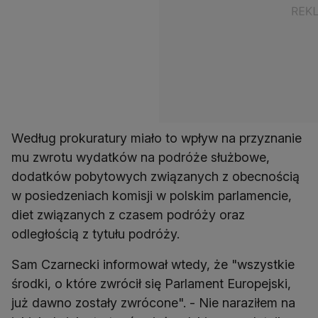
Według prokuratury miało to wpływ na przyznanie
mu zwrotu wydatków na podróże służbowe,
dodatków pobytowych związanych z obecnością
w posiedzeniach komisji w polskim parlamencie,
diet związanych z czasem podróży oraz
odległością z tytułu podróży.
Sam Czarnecki informował wtedy, że "wszystkie
środki, o które zwrócił się Parlament Europejski,
już dawno zostały zwrócone". - Nie naraziłem na