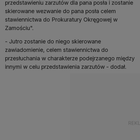
przedstawieniu zarzutów dla pana posła i zostanie
skierowane wezwanie do pana posła celem
stawiennictwa do Prokuratury Okręgowej w
Zamościu".
- Jutro zostanie do niego skierowane
zawiadomienie, celem stawiennictwa do
przesłuchania w charakterze podejrzanego między
innymi w celu przedstawienia zarzutów - dodał.