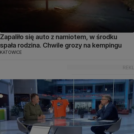
Zapaliło się auto z namiotem, w środku
spała rodzina. Chwile grozy na kempingu
KATOWICE