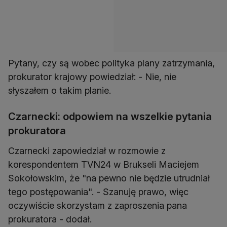
Pytany, czy są wobec polityka plany zatrzymania,
prokurator krajowy powiedział: - Nie, nie
słyszałem o takim planie.
Czarnecki: odpowiem na wszelkie pytania
prokuratora
Czarnecki zapowiedział w rozmowie z
korespondentem TVN24 w Brukseli Maciejem
Sokołowskim, że "na pewno nie będzie utrudniał
tego postępowania". - Szanuję prawo, więc
oczywiście skorzystam z zaproszenia pana
prokuratora - dodał.