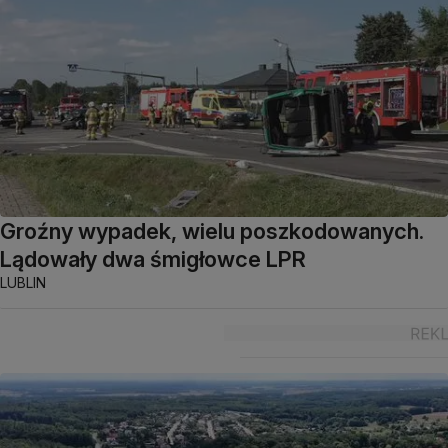
Groźny wypadek, wielu poszkodowanych.
Lądowały dwa śmigłowce LPR
LUBLIN