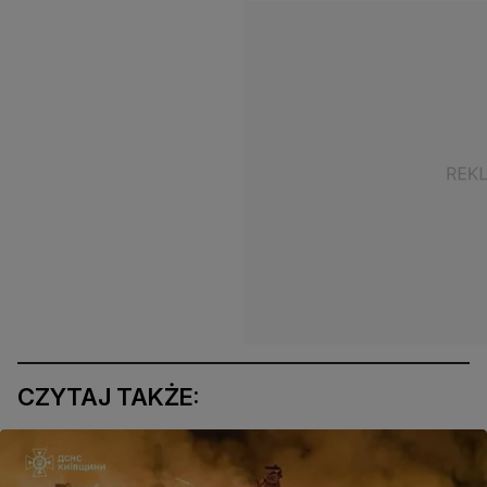
CZYTAJ TAKŻE: