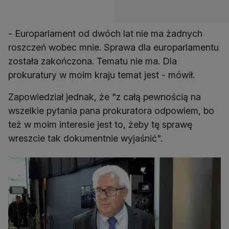
- Europarlament od dwóch lat nie ma żadnych
roszczeń wobec mnie. Sprawa dla europarlamentu
została zakończona. Tematu nie ma. Dla
prokuratury w moim kraju temat jest - mówił.
Zapowiedział jednak, że "z całą pewnością na
wszelkie pytania pana prokuratora odpowiem, bo
też w moim interesie jest to, żeby tę sprawę
wreszcie tak dokumentnie wyjaśnić".