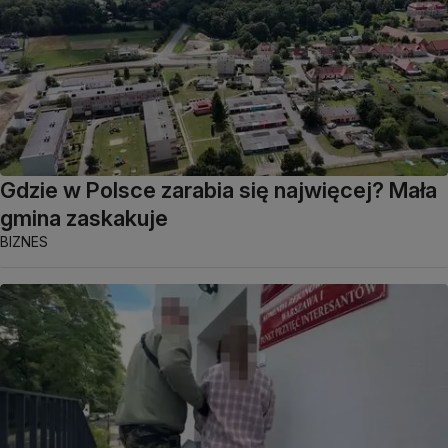
Gdzie w Polsce zarabia się najwięcej? Mała
gmina zaskakuje
BIZNES