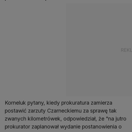
Korneluk pytany, kiedy prokuratura zamierza
postawić zarzuty Czarneckiemu za sprawę tak
zwanych kilometrówek, odpowiedział, że "na jutro
prokurator zaplanował wydanie postanowienia o