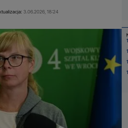
tualizacja:
3.06.2026, 18:24