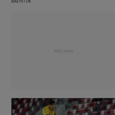
BIAŁYSTOK