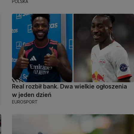
POLSKA
Real rozbił bank. Dwa wielkie ogłoszenia
w jeden dzień
EUROSPORT