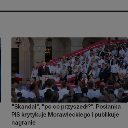
"Skandal", "po co przyszedł?". Posłanka
PiS krytykuje Morawieckiego i publikuje
nagranie