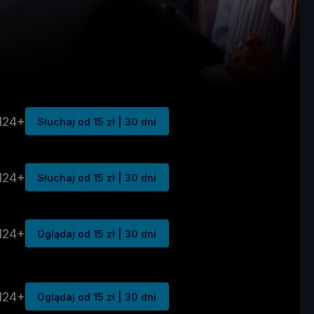
N24+
Słuchaj od 15 zł | 30 dni
N24+
Słuchaj od 15 zł | 30 dni
N24+
Oglądaj od 15 zł | 30 dni
N24+
Oglądaj od 15 zł | 30 dni