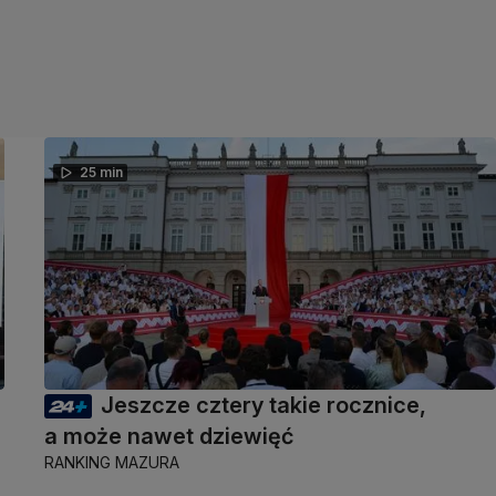
25 min
Jeszcze cztery takie rocznice,
a może nawet dziewięć
RANKING MAZURA