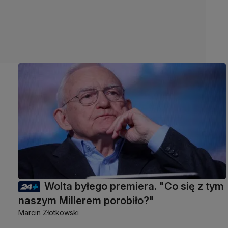
Wolta byłego premiera. "Co się z tym
naszym Millerem porobiło?"
Marcin Złotkowski