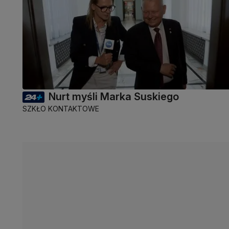
Nurt myśli Marka Suskiego
SZKŁO KONTAKTOWE