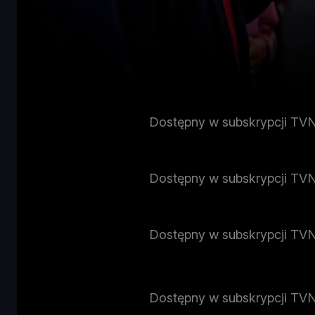
Dostępny w subskrypcji TV
Dostępny w subskrypcji TV
Dostępny w subskrypcji TV
Dostępny w subskrypcji TV