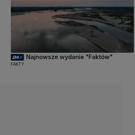
Najnowsze wydanie "Faktów"
FAKTY