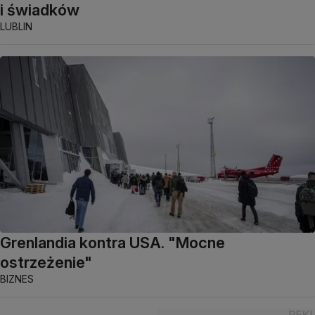
i świadków
LUBLIN
Grenlandia kontra USA. "Mocne
ostrzeżenie"
BIZNES