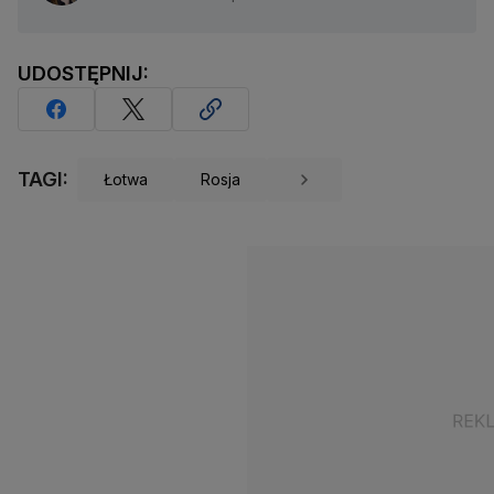
UDOSTĘPNIJ:
TAGI:
Łotwa
Rosja