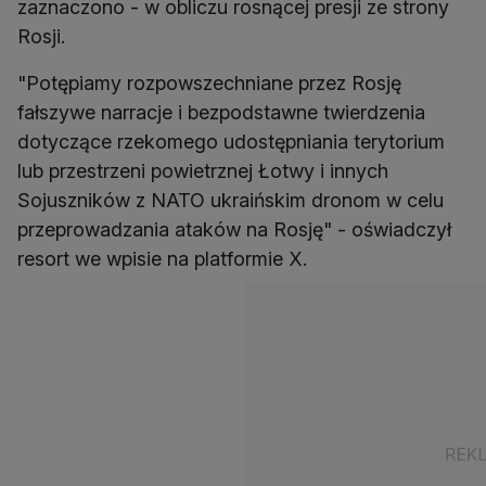
zaznaczono - w obliczu rosnącej presji ze strony
Rosji.
"Potępiamy rozpowszechniane przez Rosję
fałszywe narracje i bezpodstawne twierdzenia
dotyczące rzekomego udostępniania terytorium
lub przestrzeni powietrznej Łotwy i innych
Sojuszników z NATO ukraińskim dronom w celu
przeprowadzania ataków na Rosję" - oświadczył
resort we wpisie na platformie X.