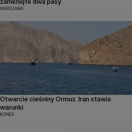
zamknięte dwa pasy
WARSZAWA
Otwarcie cieśniny Ormuz. Iran stawia
warunki
BIZNES