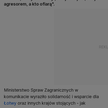
agresorem, a kto ofiarą".
Ministerstwo Spraw Zagranicznych w
komunikacie wyraziło solidarność i wsparcie dla
Łotwy
oraz innych krajów stojących - jak