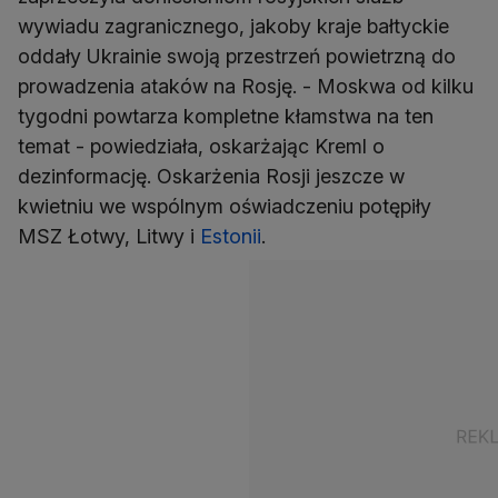
wywiadu zagranicznego, jakoby kraje bałtyckie
oddały Ukrainie swoją przestrzeń powietrzną do
prowadzenia ataków na Rosję. - Moskwa od kilku
tygodni powtarza kompletne kłamstwa na ten
temat - powiedziała, oskarżając Kreml o
dezinformację. Oskarżenia Rosji jeszcze w
kwietniu we wspólnym oświadczeniu potępiły
MSZ Łotwy, Litwy i
Estonii
.