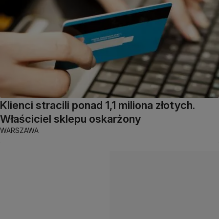
Klienci stracili ponad 1,1 miliona złotych.
Właściciel sklepu oskarżony
WARSZAWA