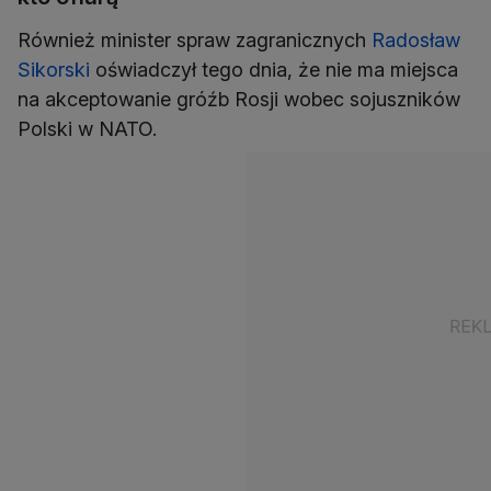
Również minister spraw zagranicznych
Radosław
Sikorski
oświadczył tego dnia, że nie ma miejsca
na akceptowanie gróźb Rosji wobec sojuszników
Polski w NATO.