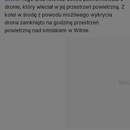
dronie, który wleciał w jej przestrzeń powietrzną. Z
kolei w środę z powodu możliwego wykrycia
drona zamknięto na godzinę przestrzeń
powietrzną nad lotniskiem w Wilnie.