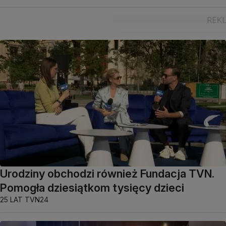
Urodziny obchodzi również Fundacja TVN.
Pomogła dziesiątkom tysięcy dzieci
25 LAT TVN24