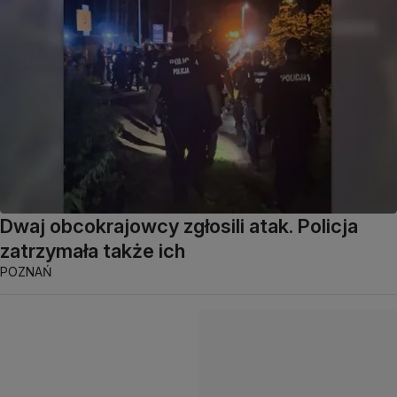
Dwaj obcokrajowcy zgłosili atak. Policja
zatrzymała także ich
POZNAŃ