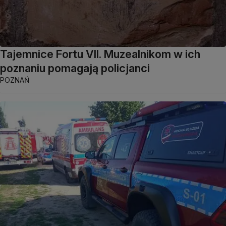
Tajemnice Fortu VII. Muzealnikom w ich
poznaniu pomagają policjanci
POZNAŃ