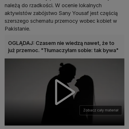
należą do rzadkości. W ocenie lokalnych
aktywistów zabójstwo Sany Yousaf jest częścią
szerszego schematu przemocy wobec kobiet w
Pakistanie.
OGLĄDAJ: Czasem nie wiedzą nawet, że to
już przemoc. "Tłumaczyłam sobie: tak bywa"
Zobacz cały materiał