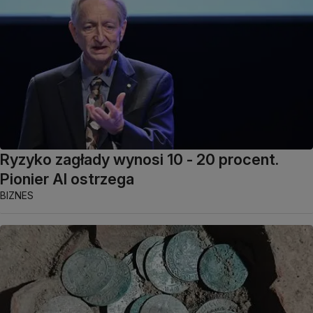
Ryzyko zagłady wynosi 10 - 20 procent.
Pionier AI ostrzega
BIZNES