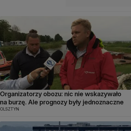
Organizatorzy obozu: nic nie wskazywało
na burzę. Ale prognozy były jednoznaczne
OLSZTYN