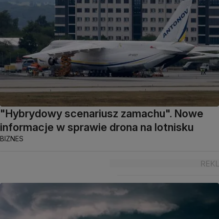
"Hybrydowy scenariusz zamachu". Nowe
informacje w sprawie drona na lotnisku
BIZNES