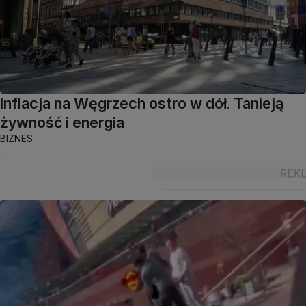
Inflacja na Węgrzech ostro w dół. Tanieją
żywność i energia
BIZNES