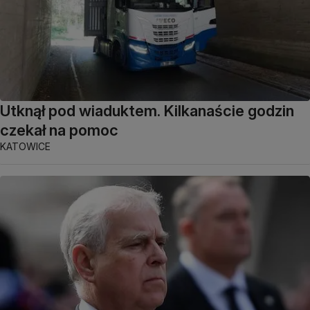
Utknął pod wiaduktem. Kilkanaście godzin
czekał na pomoc
KATOWICE