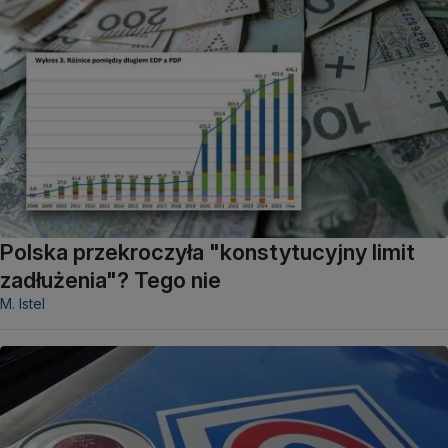
Polska przekroczyła "konstytucyjny limit
zadłużenia"? Tego nie
M. Istel