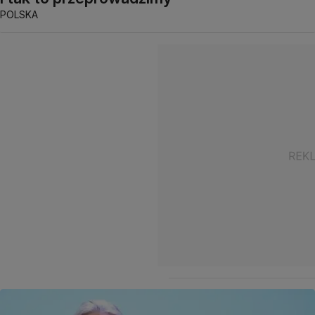
POLSKA