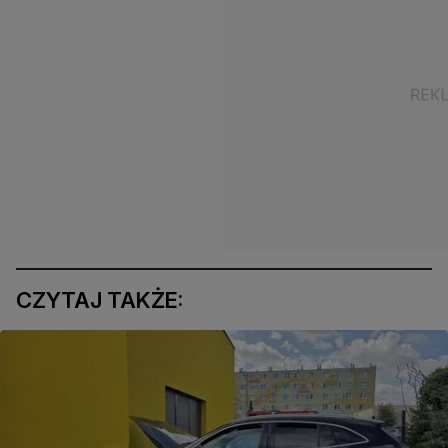
CZYTAJ TAKŻE: