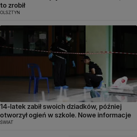
to zrobił
OLSZTYN
14-latek zabił swoich dziadków, później
otworzył ogień w szkole. Nowe informacje
ŚWIAT