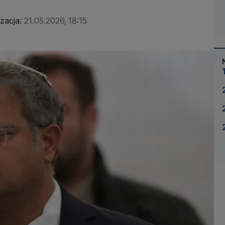
izacja:
21.05.2026, 18:15