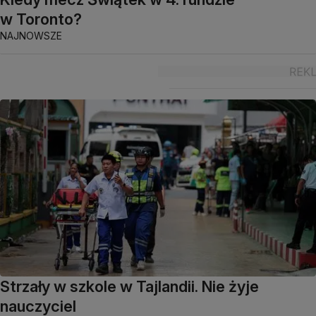
w Toronto?
NAJNOWSZE
Strzały w szkole w Tajlandii. Nie żyje
nauczyciel