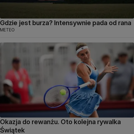
Gdzie jest burza? Intensywnie pada od rana
METEO
Okazja do rewanżu. Oto kolejna rywalka
Świątek