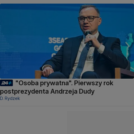
"Osoba prywatna". Pierwszy rok
postprezydenta Andrzeja Dudy
D. Rydzek