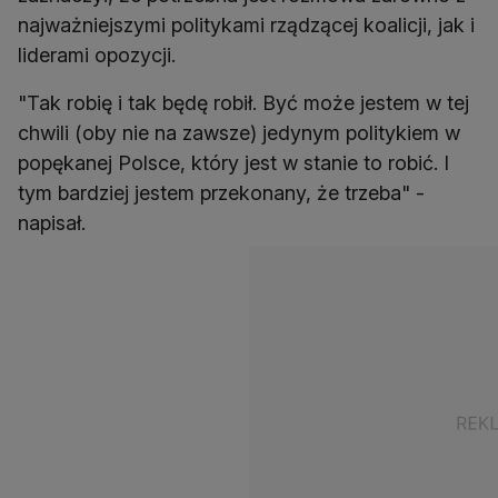
najważniejszymi politykami rządzącej koalicji, jak i
liderami opozycji.
"Tak robię i tak będę robił. Być może jestem w tej
chwili (oby nie na zawsze) jedynym politykiem w
popękanej Polsce, który jest w stanie to robić. I
tym bardziej jestem przekonany, że trzeba" -
napisał.