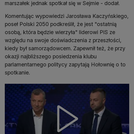
marszałek jednak spotkał się w Sejmie - dodał.
Komentując wypowiedzi Jarosława Kaczyńskiego,
poseł Polski 2050 podkreślił, że jest "ostatnią
osobą, która będzie wierzyła" liderowi PiS ze
względu na swoje doświadczenia z przeszłości,
kiedy był samorządowcem. Zapewnił też, że przy
okazji najbliższego posiedzenia klubu
parlamentarnego politycy zapytają Hołownię o to
spotkanie.