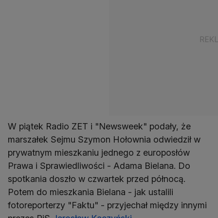
W piątek Radio ZET i "Newsweek" podały, że
marszałek Sejmu Szymon Hołownia odwiedził w
prywatnym mieszkaniu jednego z europosłów
Prawa i Sprawiedliwości - Adama Bielana. Do
spotkania doszło w czwartek przed północą.
Potem do mieszkania Bielana - jak ustalili
fotoreporterzy "Faktu" - przyjechał między innymi