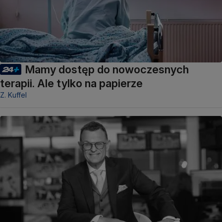
Mamy dostęp do nowoczesnych
terapii. Ale tylko na papierze
Z. Kuffel