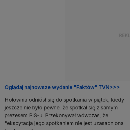
Oglądaj najnowsze wydanie "Faktów" TVN>>>
Hołownia odniósł się do spotkania w piątek, kiedy
jeszcze nie było pewne, że spotkał się z samym
prezesem PiS-u. Przekonywał wówczas, że
"ekscytacja jego spotkaniem nie jest uzasadniona