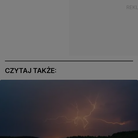
CZYTAJ TAKŻE: