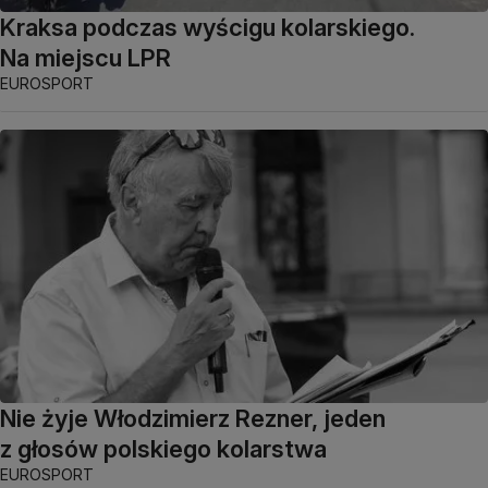
Kraksa podczas wyścigu kolarskiego.
Na miejscu LPR
EUROSPORT
Nie żyje Włodzimierz Rezner, jeden
z głosów polskiego kolarstwa
EUROSPORT