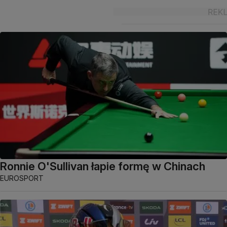
Ronnie O'Sullivan łapie formę w Chinach
EUROSPORT