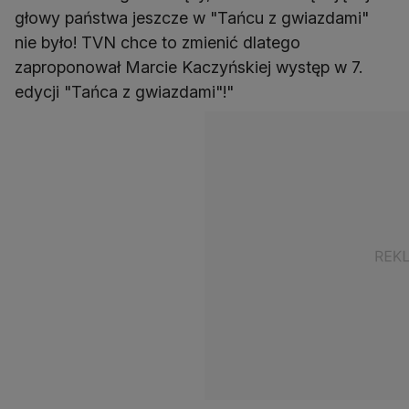
głowy państwa jeszcze w "Tańcu z gwiazdami"
nie było! TVN chce to zmienić dlatego
zaproponował Marcie Kaczyńskiej występ w 7.
edycji "Tańca z gwiazdami"!"