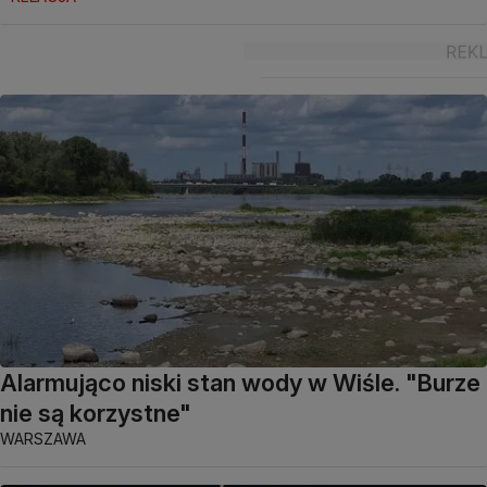
Alarmująco niski stan wody w Wiśle. "Burze
nie są korzystne"
WARSZAWA