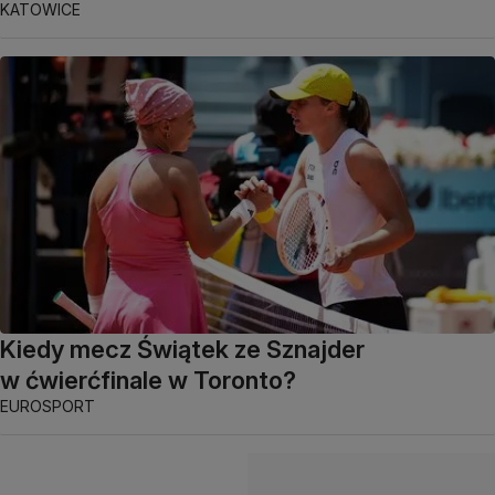
KATOWICE
Kiedy mecz Świątek ze Sznajder
w ćwierćfinale w Toronto?
EUROSPORT