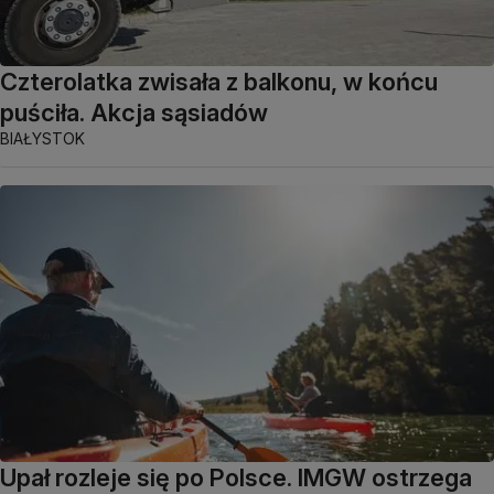
Czterolatka zwisała z balkonu, w końcu
puściła. Akcja sąsiadów
BIAŁYSTOK
Upał rozleje się po Polsce. IMGW ostrzega