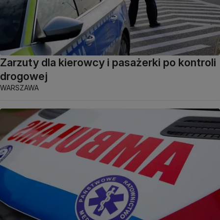
Zarzuty dla kierowcy i pasażerki po kontroli
drogowej
WARSZAWA