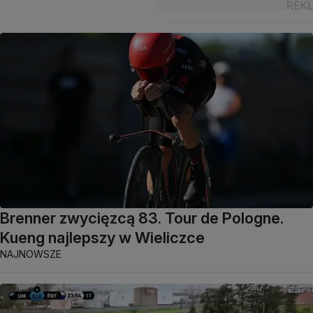
Brenner zwycięzcą 83. Tour de Pologne.
Kueng najlepszy w Wieliczce
NAJNOWSZE