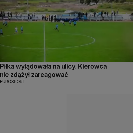
Piłka wylądowała na ulicy. Kierowca
nie zdążył zareagować
EUROSPORT