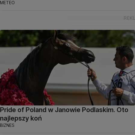
METEO
Pride of Poland w Janowie Podlaskim. Oto
najlepszy koń
BIZNES