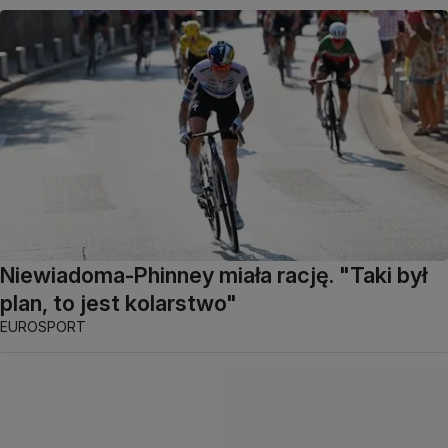
Niewiadoma-Phinney miała rację. "Taki był
plan, to jest kolarstwo"
EUROSPORT