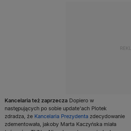
Kancelaria też zaprzecza
Dopiero w
następujących po sobie update'ach Plotek
zdradza, że
Kancelaria Prezydenta
zdecydowanie
zdementowała, jakoby Marta Kaczyńska miała