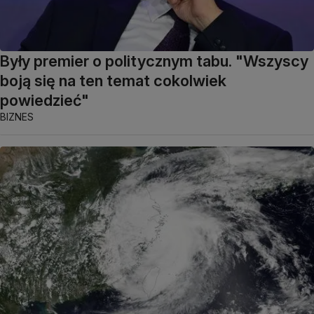
Były premier o politycznym tabu. "Wszyscy
boją się na ten temat cokolwiek
powiedzieć"
BIZNES