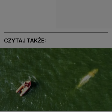
CZYTAJ TAKŻE: