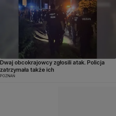
Dwaj obcokrajowcy zgłosili atak. Policja
zatrzymała także ich
POZNAŃ