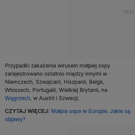
Przypadki zakażenia wirusem małpiej ospy
zarejestrowano ostatnio między innymi w
Niemczech, Szwajcarii, Hiszpanii, Belgii,
Włoszech, Portugalii, Wielkiej Brytanii, na
Węgrzech
, w Austrii i Szwecji.
CZYTAJ WIĘCEJ:
Małpia ospa w Europie. Jakie są
objawy?