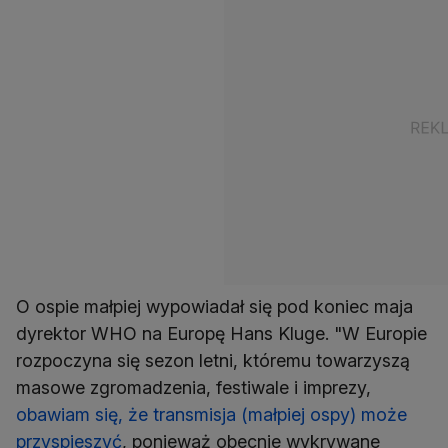
O ospie małpiej wypowiadał się pod koniec maja
dyrektor WHO na Europę Hans Kluge. "W Europie
rozpoczyna się sezon letni, któremu towarzyszą
masowe zgromadzenia, festiwale i imprezy,
obawiam się, że transmisja (małpiej ospy) może
przyspieszyć
, ponieważ obecnie wykrywane