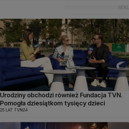
Urodziny obchodzi również Fundacja TVN.
Pomogła dziesiątkom tysięcy dzieci
25 LAT TVN24