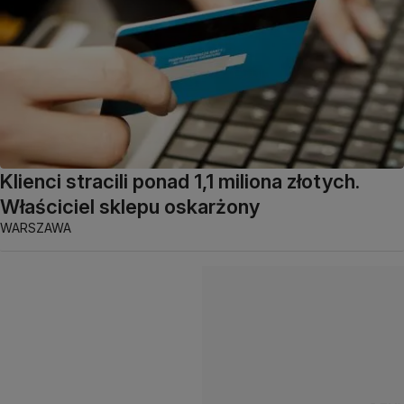
Klienci stracili ponad 1,1 miliona złotych.
Właściciel sklepu oskarżony
WARSZAWA