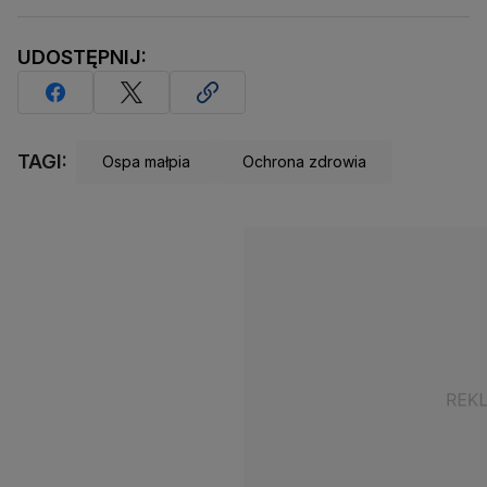
UDOSTĘPNIJ:
TAGI:
Ospa małpia
Ochrona zdrowia