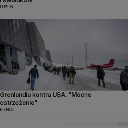
LUBLIN
Grenlandia kontra USA. "Mocne
ostrzeżenie"
BIZNES