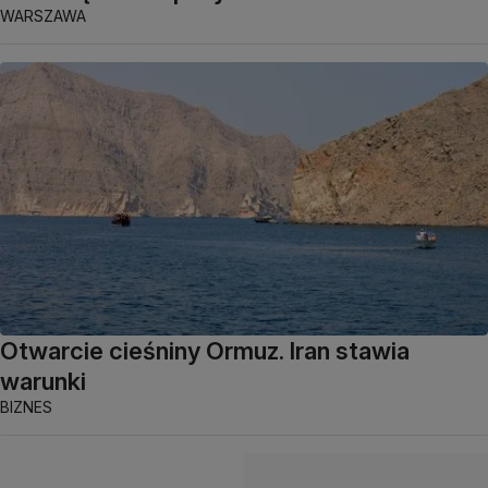
WARSZAWA
Otwarcie cieśniny Ormuz. Iran stawia
warunki
BIZNES