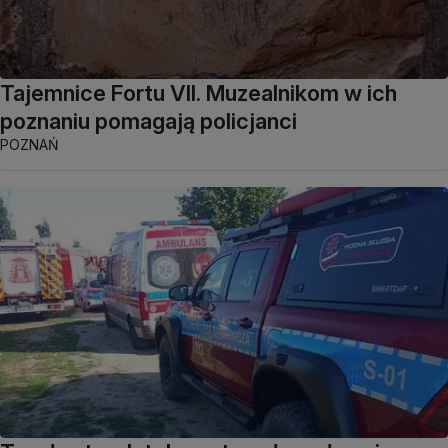
Tajemnice Fortu VII. Muzealnikom w ich
poznaniu pomagają policjanci
POZNAŃ