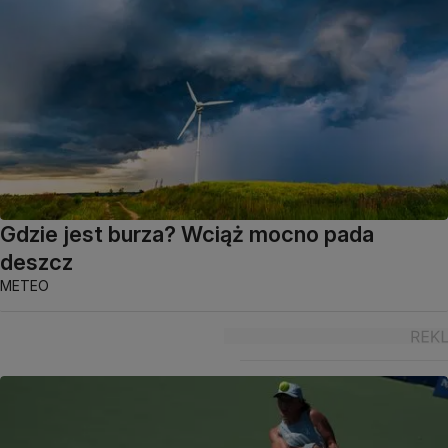
Gdzie jest burza? Wciąż mocno pada
deszcz
METEO