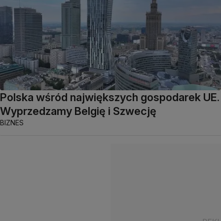
Polska wśród największych gospodarek UE.
Wyprzedzamy Belgię i Szwecję
BIZNES