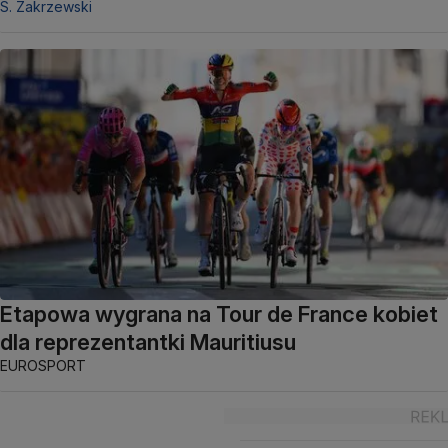
S. Zakrzewski
Etapowa wygrana na Tour de France kobiet
dla reprezentantki Mauritiusu
EUROSPORT