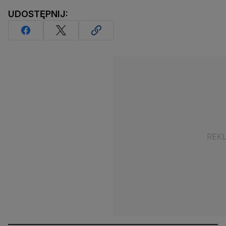
UDOSTĘPNIJ: