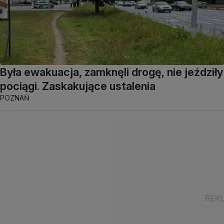
Była ewakuacja, zamknęli drogę, nie jeździły
pociągi. Zaskakujące ustalenia
POZNAŃ