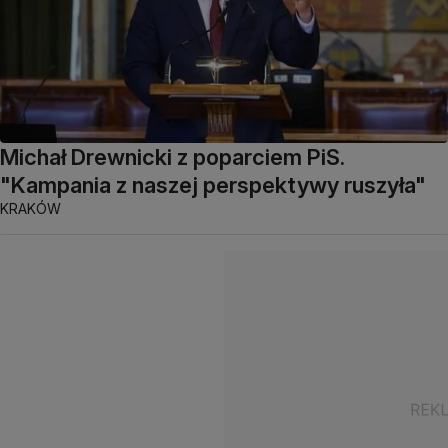
Michał Drewnicki z poparciem PiS.
"Kampania z naszej perspektywy ruszyła"
KRAKÓW