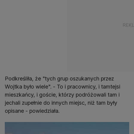
Podkreśliła, że "tych grup oszukanych przez
Wojtka było wiele". - To i pracownicy, i tamtejsi
mieszkańcy, i goście, którzy podróżowali tam i
jechali zupełnie do innych miejsc, niż tam były
opisane - powiedziała.