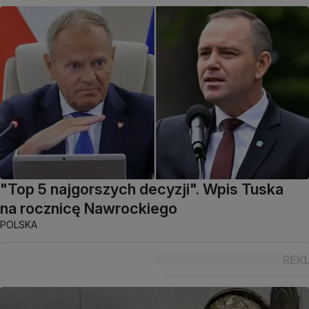
"Top 5 najgorszych decyzji". Wpis Tuska
na rocznicę Nawrockiego
POLSKA