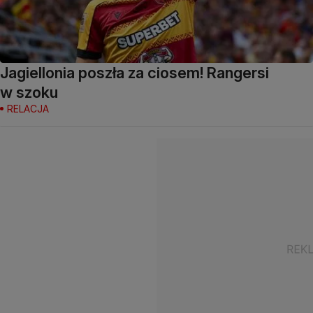
Jagiellonia poszła za ciosem! Rangersi
w szoku
RELACJA