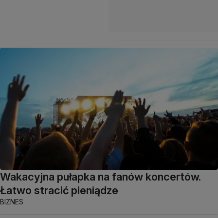
Wakacyjna pułapka na fanów koncertów.
Łatwo stracić pieniądze
BIZNES