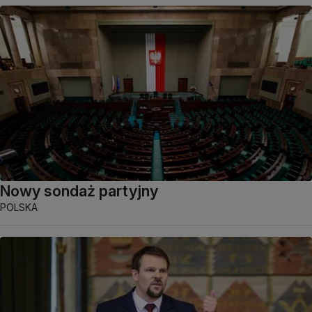
Nowy sondaż partyjny
POLSKA