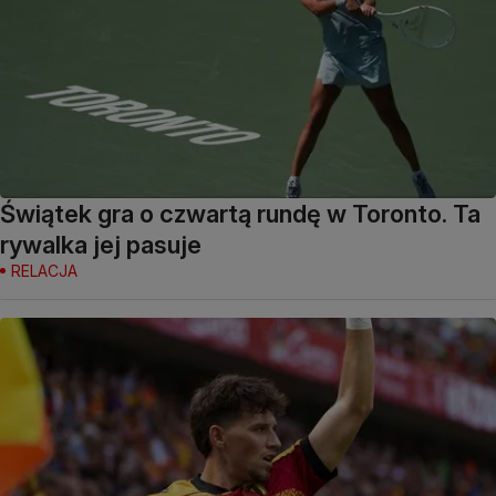
Świątek gra o czwartą rundę w Toronto. Ta
rywalka jej pasuje
RELACJA