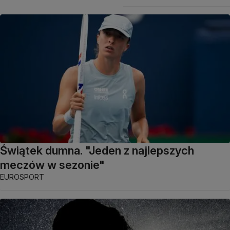
Świątek dumna. "Jeden z najlepszych
meczów w sezonie"
EUROSPORT