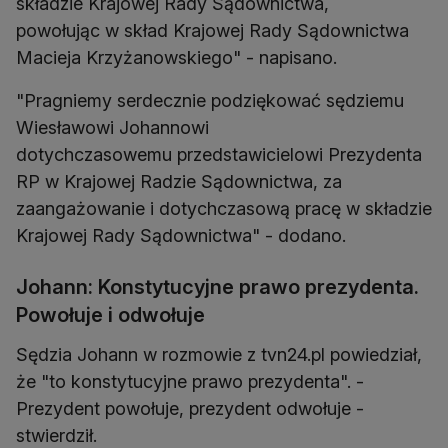
składzie Krajowej Rady Sądownictwa,
powołując w skład Krajowej Rady Sądownictwa
Macieja Krzyżanowskiego" - napisano.
"Pragniemy serdecznie podziękować sędziemu
Wiesławowi Johannowi
dotychczasowemu przedstawicielowi Prezydenta
RP w Krajowej Radzie Sądownictwa, za
zaangażowanie i dotychczasową pracę w składzie
Krajowej Rady Sądownictwa" - dodano.
Johann: Konstytucyjne prawo prezydenta.
Powołuje i odwołuje
Sędzia Johann w rozmowie z tvn24.pl powiedział,
że "to konstytucyjne prawo prezydenta". -
Prezydent powołuje, prezydent odwołuje -
stwierdził.