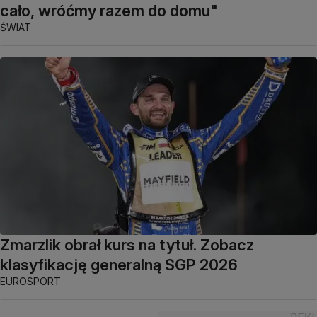
cało, wróćmy razem do domu"
ŚWIAT
Zmarzlik obrał kurs na tytuł. Zobacz
klasyfikację generalną SGP 2026
EUROSPORT