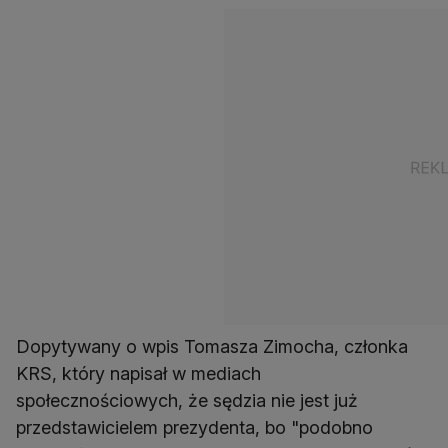
Dopytywany o wpis Tomasza Zimocha, członka
KRS, który napisał w mediach
społecznościowych, że sędzia nie jest już
przedstawicielem prezydenta, bo "podobno