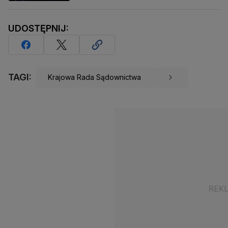
UDOSTĘPNIJ:
TAGI:
Krajowa Rada Sądownictwa