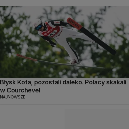
Błysk Kota, pozostali daleko. Polacy skakali
w Courchevel
NAJNOWSZE