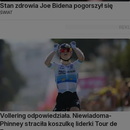
Stan zdrowia Joe Bidena pogorszył się
ŚWIAT
Vollering odpowiedziała. Niewiadoma-
Phinney straciła koszulkę liderki Tour de