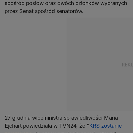
spośród posłów oraz dwóch członków wybranych
przez Senat spośród senatorów.
27 grudnia wiceministra sprawiedliwości Maria
Ejchart powiedziała w TVN24, że "
KRS zostanie