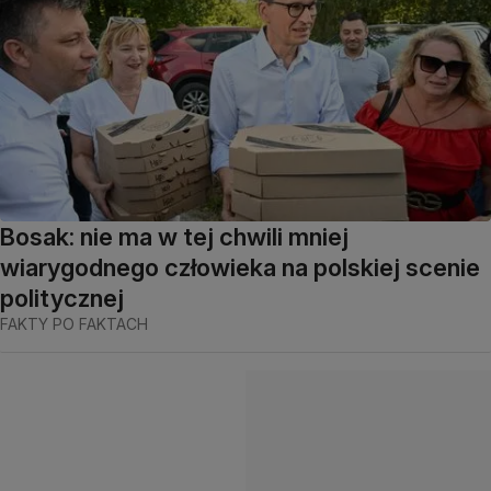
Bosak: nie ma w tej chwili mniej
wiarygodnego człowieka na polskiej scenie
politycznej
FAKTY PO FAKTACH