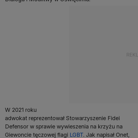
W 2021 roku
adwokat reprezentował Stowarzyszenie Fidei
Defensor w sprawie wywieszenia na krzyżu na
Giewoncie tęczowej flagi
LGBT
. Jak napisał Onet,