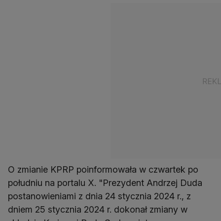
O zmianie KPRP poinformowała w czwartek po
południu na portalu X. "Prezydent Andrzej Duda
postanowieniami z dnia 24 stycznia 2024 r., z
dniem 25 stycznia 2024 r. dokonał zmiany w