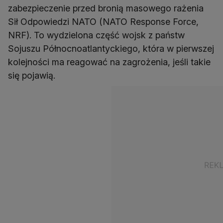
zabezpieczenie przed bronią masowego rażenia
Sił Odpowiedzi NATO (NATO Response Force,
NRF). To wydzielona część wojsk z państw
Sojuszu Północnoatlantyckiego, która w pierwszej
kolejności ma reagować na zagrożenia, jeśli takie