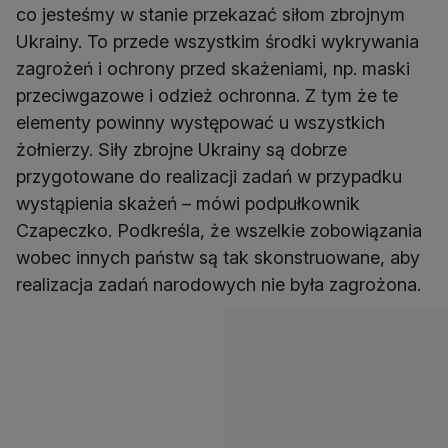
co jesteśmy w stanie przekazać siłom zbrojnym
Ukrainy. To przede wszystkim środki wykrywania
zagrożeń i ochrony przed skażeniami, np. maski
przeciwgazowe i odzież ochronna. Z tym że te
elementy powinny występować u wszystkich
żołnierzy. Siły zbrojne Ukrainy są dobrze
przygotowane do realizacji zadań w przypadku
wystąpienia skażeń – mówi podpułkownik
Czapeczko. Podkreśla, że wszelkie zobowiązania
wobec innych państw są tak skonstruowane, aby
realizacja zadań narodowych nie była zagrożona.