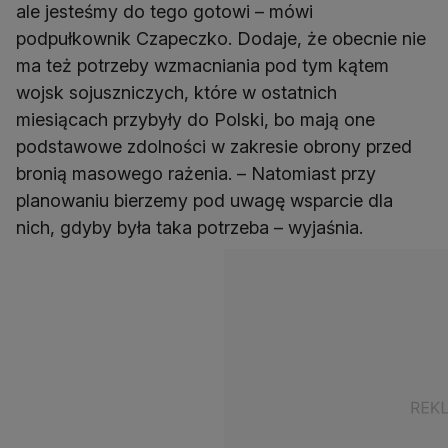
ale jesteśmy do tego gotowi – mówi
podpułkownik Czapeczko. Dodaje, że obecnie nie
ma też potrzeby wzmacniania pod tym kątem
wojsk sojuszniczych, które w ostatnich
miesiącach przybyły do Polski, bo mają one
podstawowe zdolności w zakresie obrony przed
bronią masowego rażenia. – Natomiast przy
planowaniu bierzemy pod uwagę wsparcie dla