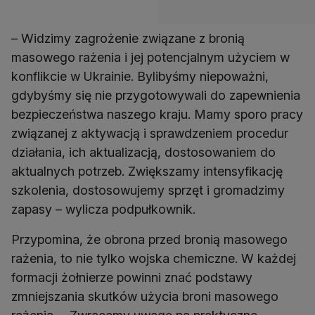
– Widzimy zagrożenie związane z bronią
masowego rażenia i jej potencjalnym użyciem w
konflikcie w Ukrainie. Bylibyśmy niepoważni,
gdybyśmy się nie przygotowywali do zapewnienia
bezpieczeństwa naszego kraju. Mamy sporo pracy
związanej z aktywacją i sprawdzeniem procedur
działania, ich aktualizacją, dostosowaniem do
aktualnych potrzeb. Zwiększamy intensyfikację
szkolenia, dostosowujemy sprzęt i gromadzimy
Przypomina, że obrona przed bronią masowego
rażenia, to nie tylko wojska chemiczne. W każdej
formacji żołnierze powinni znać podstawy
zmniejszania skutków użycia broni masowego