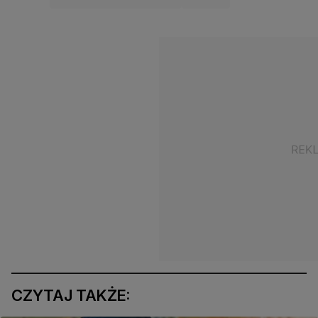
CZYTAJ TAKŻE: