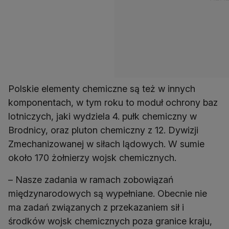
Polskie elementy chemiczne są też w innych
komponentach, w tym roku to moduł ochrony baz
lotniczych, jaki wydziela 4. pułk chemiczny w
Brodnicy, oraz pluton chemiczny z 12. Dywizji
Zmechanizowanej w siłach lądowych. W sumie
około 170 żołnierzy wojsk chemicznych.
– Nasze zadania w ramach zobowiązań
międzynarodowych są wypełniane. Obecnie nie
ma zadań związanych z przekazaniem sił i
środków wojsk chemicznych poza granice kraju,