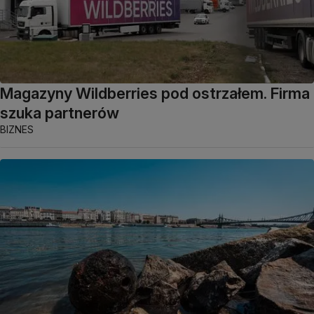
Magazyny Wildberries pod ostrzałem. Firma
szuka partnerów
BIZNES