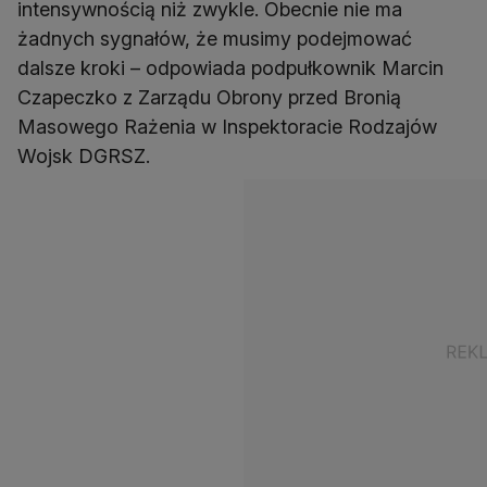
intensywnością niż zwykle. Obecnie nie ma
żadnych sygnałów, że musimy podejmować
dalsze kroki – odpowiada podpułkownik Marcin
Czapeczko z Zarządu Obrony przed Bronią
Masowego Rażenia w Inspektoracie Rodzajów