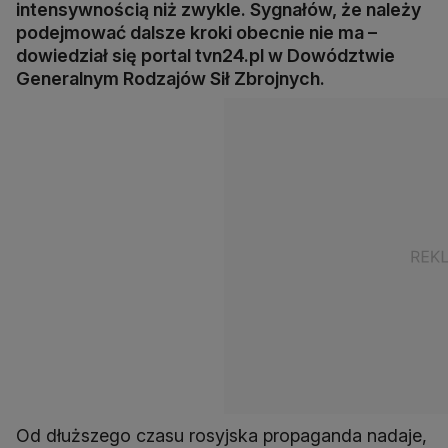
intensywnością niż zwykle. Sygnałów, że należy
podejmować dalsze kroki obecnie nie ma –
dowiedział się portal tvn24.pl w Dowództwie
Generalnym Rodzajów Sił Zbrojnych.
Od dłuższego czasu rosyjska propaganda nadaje,