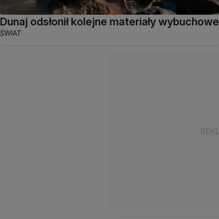
Dunaj odsłonił kolejne materiały wybuchowe
ŚWIAT