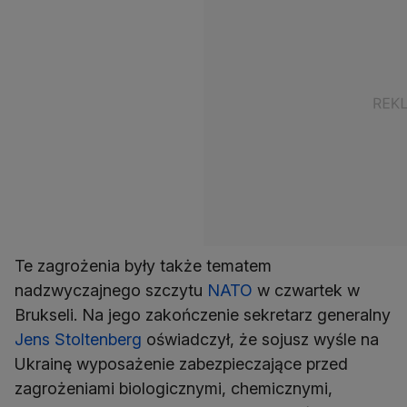
Te zagrożenia były także tematem
nadzwyczajnego szczytu
NATO
w czwartek w
Brukseli. Na jego zakończenie sekretarz generalny
Jens Stoltenberg
oświadczył, że sojusz wyśle na
Ukrainę wyposażenie zabezpieczające przed
zagrożeniami biologicznymi, chemicznymi,