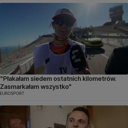
"Płakałam siedem ostatnich kilometrów.
Zasmarkałam wszystko"
EUROSPORT