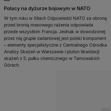
Polacy na dyżurze bojowym w NATO
W tym roku w Siłach Odpowiedzi NATO za obronę
przed bronią masowego rażenia odpowiada
przede wszystkim Francja. Jednak w dowodzonej
przez nią grupie zadaniowej jest polski komponent
– elementy specjalistyczne z Centralnego Ośrodka
Analizy Skażeń w Warszawie i pluton likwidacji
skażeń z 5. pułku chemicznego w Tarnowskich
Górach.