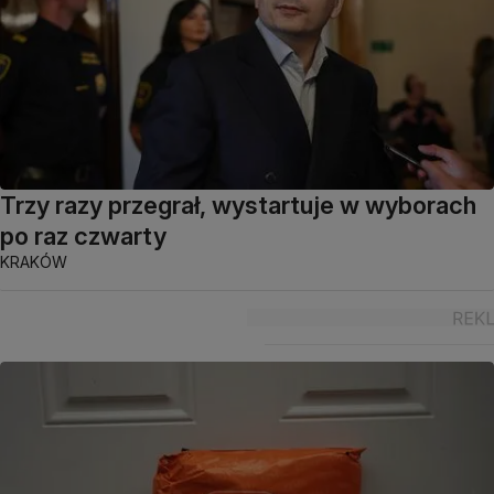
Trzy razy przegrał, wystartuje w wyborach
po raz czwarty
KRAKÓW