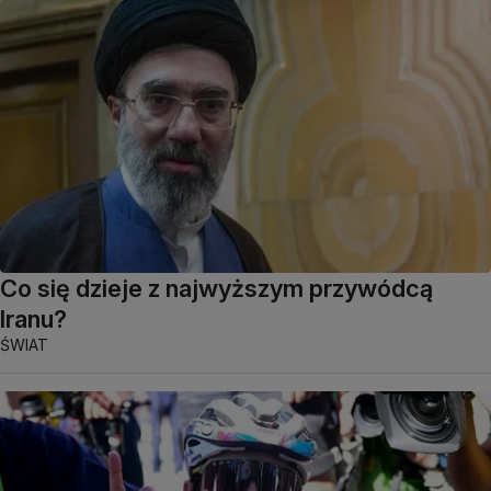
Co się dzieje z najwyższym przywódcą
Iranu?
ŚWIAT