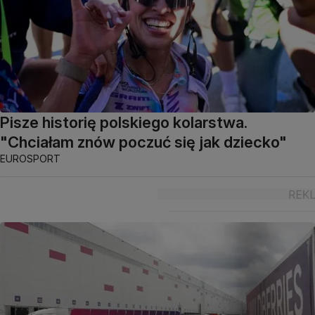
Pisze historię polskiego kolarstwa.
"Chciałam znów poczuć się jak dziecko"
EUROSPORT