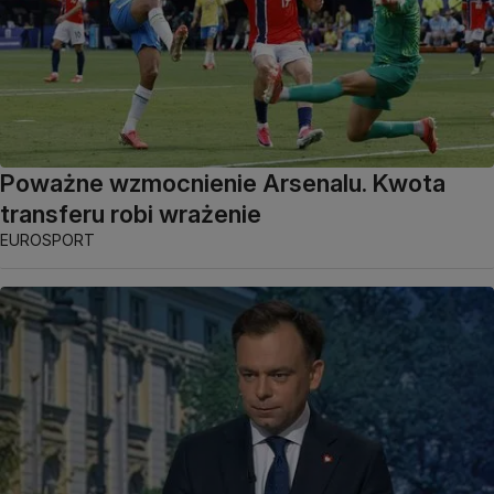
Poważne wzmocnienie Arsenalu. Kwota
transferu robi wrażenie
EUROSPORT