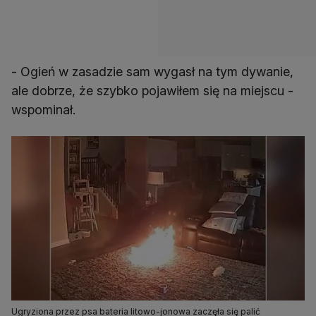
- Ogień w zasadzie sam wygasł na tym dywanie,
ale dobrze, że szybko pojawiłem się na miejscu -
wspominał.
Ugryziona przez psa bateria litowo-jonowa zaczęła się palić