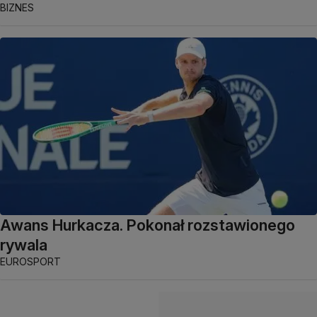
BIZNES
Awans Hurkacza. Pokonał rozstawionego
rywala
EUROSPORT