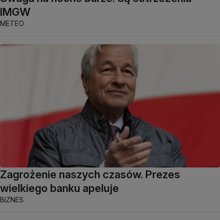
IMGW
METEO
Zagrożenie naszych czasów. Prezes
wielkiego banku apeluje
BIZNES