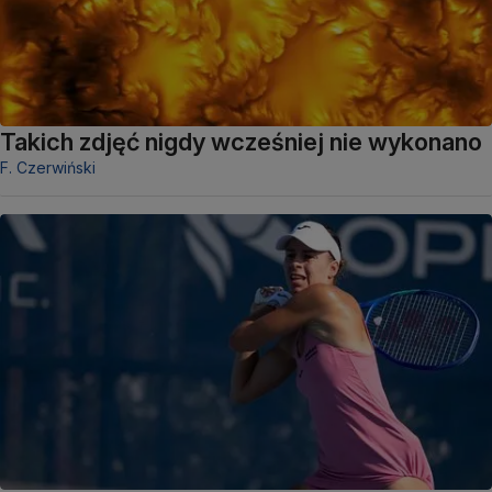
Takich zdjęć nigdy wcześniej nie wykonano
F. Czerwiński