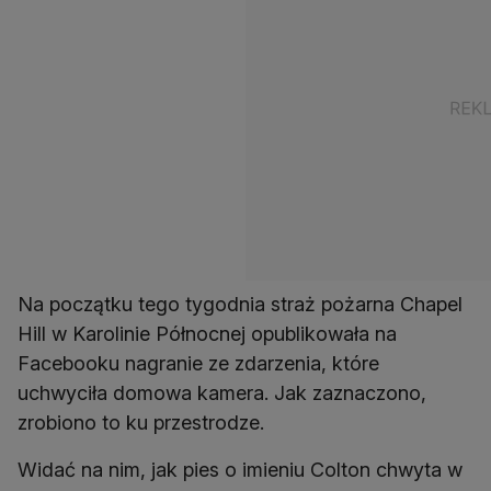
Na początku tego tygodnia straż pożarna Chapel
Hill w Karolinie Północnej opublikowała na
Facebooku nagranie ze zdarzenia, które
uchwyciła domowa kamera. Jak zaznaczono,
zrobiono to ku przestrodze.
Widać na nim, jak pies o imieniu Colton chwyta w