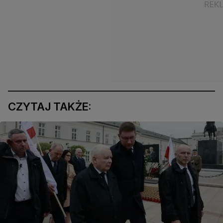
CZYTAJ TAKŻE: