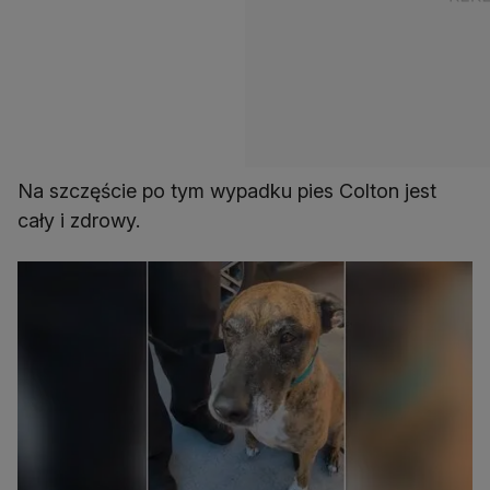
Na szczęście po tym wypadku pies Colton jest
cały i zdrowy.