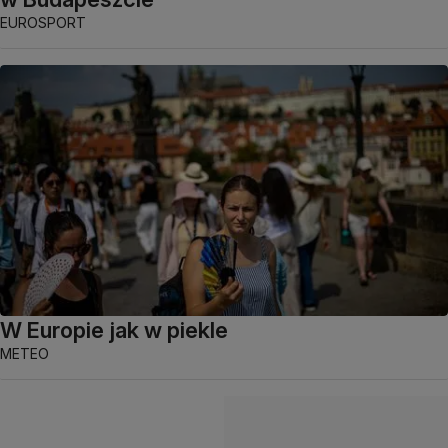
EUROSPORT
W Europie jak w piekle
METEO