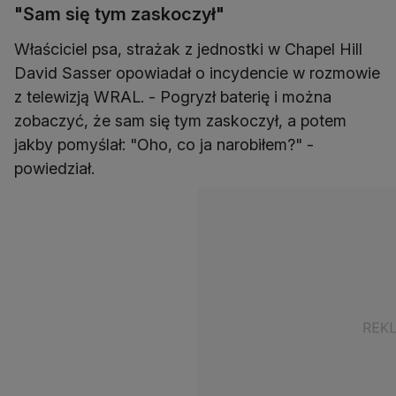
"Sam się tym zaskoczył"
Właściciel psa, strażak z jednostki w Chapel Hill
David Sasser opowiadał o incydencie w rozmowie
z telewizją WRAL. - Pogryzł baterię i można
zobaczyć, że sam się tym zaskoczył, a potem
jakby pomyślał: "Oho, co ja narobiłem?" -
powiedział.