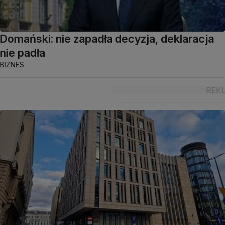
Domański: nie zapadła decyzja, deklaracja
nie padła
BIZNES