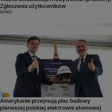
Zgłoszenia użytkowników
BIZNES
Amerykanie przejmują plac budowy
pierwszej polskiej elektrowni atomowej