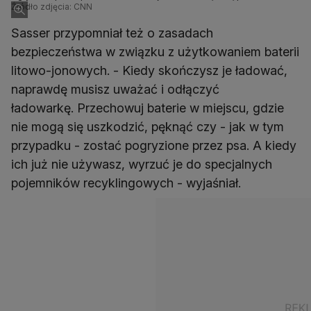
Źródło zdjęcia: CNN
Sasser przypomniał też o zasadach
bezpieczeństwa w związku z użytkowaniem baterii
litowo-jonowych. - Kiedy skończysz je ładować,
naprawdę musisz uważać i odłączyć
ładowarkę. Przechowuj baterie w miejscu, gdzie
nie mogą się uszkodzić, pęknąć czy - jak w tym
przypadku - zostać pogryzione przez psa. A kiedy
ich już nie używasz, wyrzuć je do specjalnych
pojemników recyklingowych - wyjaśniał.