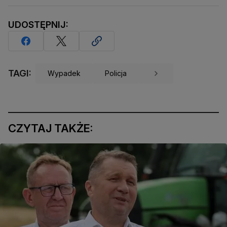
UDOSTĘPNIJ:
TAGI:
Wypadek
Policja
CZYTAJ TAKŻE: