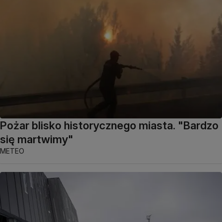
Pożar blisko historycznego miasta. "Bardzo
się martwimy"
METEO