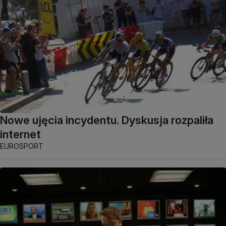
Nowe ujęcia incydentu. Dyskusja rozpaliła
internet
EUROSPORT