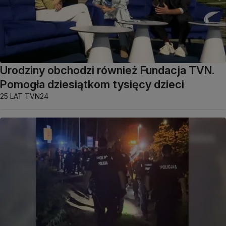
Urodziny obchodzi również Fundacja TVN.
Pomogła dziesiątkom tysięcy dzieci
25 LAT TVN24