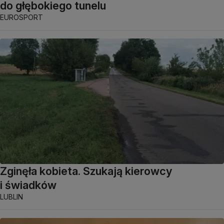
do głębokiego tunelu
EUROSPORT
Zginęła kobieta. Szukają kierowcy
i świadków
LUBLIN