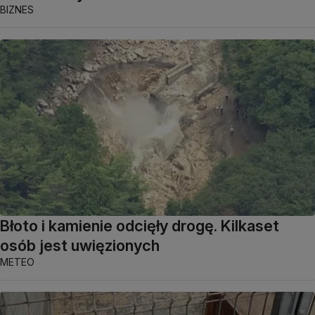
BIZNES
Błoto i kamienie odcięły drogę. Kilkaset
osób jest uwięzionych
METEO