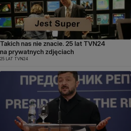
Takich nas nie znacie. 25 lat TVN24
na prywatnych zdjęciach
25 LAT TVN24