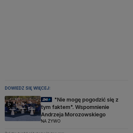
DOWIEDZ SIĘ WIĘCEJ:
"Nie mogę pogodzić się z
tym faktem". Wspomnienie
Andrzeja Morozowskiego
NA ŻYWO