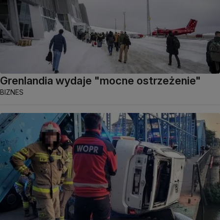
Grenlandia wydaje "mocne ostrzeżenie"
BIZNES