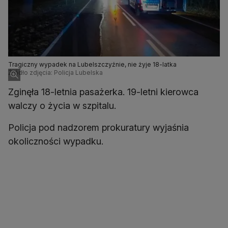
Tragiczny wypadek na Lubelszczyźnie, nie żyje 18-latka
Źródło zdjęcia: Policja Lubelska
Zginęła 18-letnia pasażerka. 19-letni kierowca
walczy o życia w szpitalu.
Policja pod nadzorem prokuratury wyjaśnia
okoliczności wypadku.