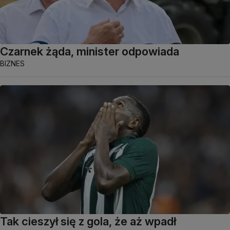
Czarnek żąda, minister odpowiada
BIZNES
Tak cieszył się z gola, że aż wpadł