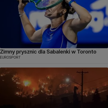
Zimny prysznic dla Sabalenki w Toronto
EUROSPORT