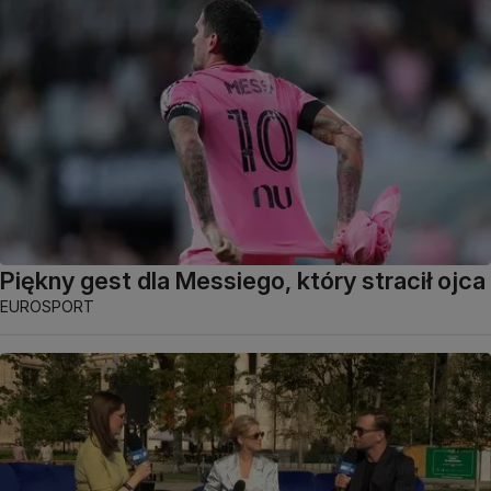
Piękny gest dla Messiego, który stracił ojca
EUROSPORT