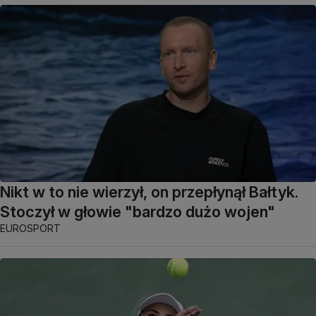
Nikt w to nie wierzył, on przepłynął Bałtyk.
Stoczył w głowie "bardzo dużo wojen"
EUROSPORT