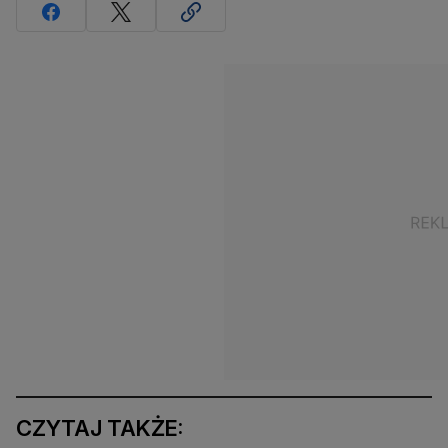
CZYTAJ TAKŻE: