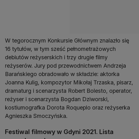
W tegorocznym Konkursie Głównym znalazło się
16 tytułów, w tym sześć pełnometrażowych
debiutów reżyserskich i trzy drugie filmy
reżyserów. Jury pod przewodnictwem Andrzeja
Barańskiego obradowało w składzie: aktorka
Joanna Kulig, kompozytor Mikołaj Trzaska, pisarz,
dramaturg i scenarzysta Robert Bolesto, operator,
reżyser i scenarzysta Bogdan Dziworski,
kostiumografka Dorota Roqueplo oraz reżyserka
Agnieszka Smoczyńska.
Festiwal filmowy w Gdyni 2021. Lista