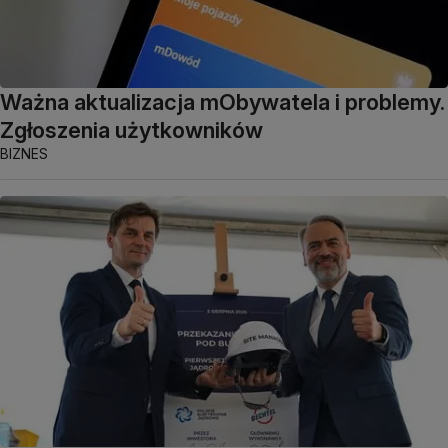
Ważna aktualizacja mObywatela i problemy.
Zgłoszenia użytkowników
BIZNES