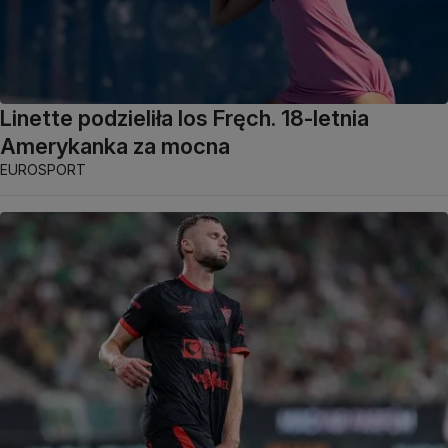
Linette podzieliła los Fręch. 18-letnia
Amerykanka za mocna
EUROSPORT