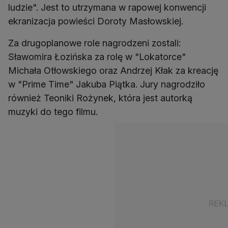
ludzie". Jest to utrzymana w rapowej konwencji
ekranizacja powieści Doroty Masłowskiej.
Za drugoplanowe role nagrodzeni zostali:
Sławomira Łozińska za rolę w "Lokatorce"
Michała Otłowskiego oraz Andrzej Kłak za kreację
w "Prime Time" Jakuba Piątka. Jury nagrodziło
również Teoniki Rożynek, która jest autorką
muzyki do tego filmu.