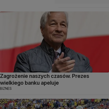
Zagrożenie naszych czasów. Prezes
wielkiego banku apeluje
BIZNES