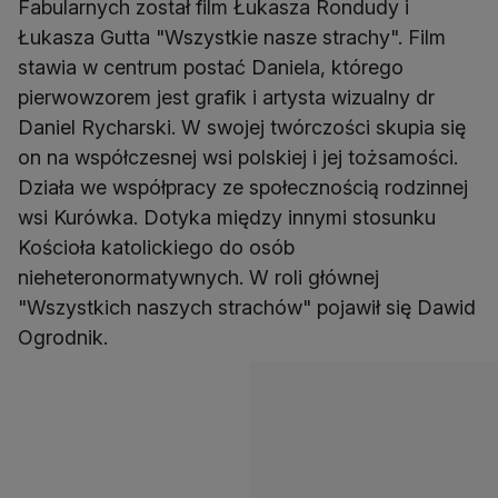
Fabularnych został film Łukasza Rondudy i
Łukasza Gutta "Wszystkie nasze strachy". Film
stawia w centrum postać Daniela, którego
pierwowzorem jest grafik i artysta wizualny dr
Daniel Rycharski. W swojej twórczości skupia się
on na współczesnej wsi polskiej i jej tożsamości.
Działa we współpracy ze społecznością rodzinnej
wsi Kurówka. Dotyka między innymi stosunku
Kościoła katolickiego do osób
nieheteronormatywnych. W roli głównej
"Wszystkich naszych strachów" pojawił się Dawid
Ogrodnik.