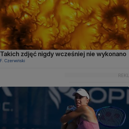
Takich zdjęć nigdy wcześniej nie wykonano
F. Czerwiński