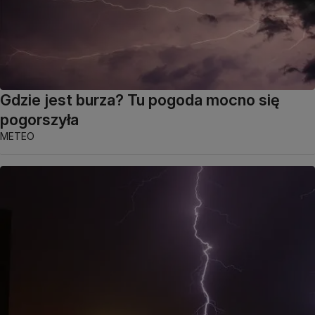
Gdzie jest burza? Tu pogoda mocno się
pogorszyła
METEO