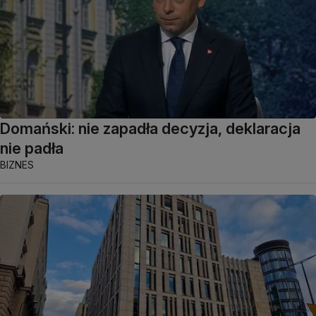
Domański: nie zapadła decyzja, deklaracja
nie padła
BIZNES