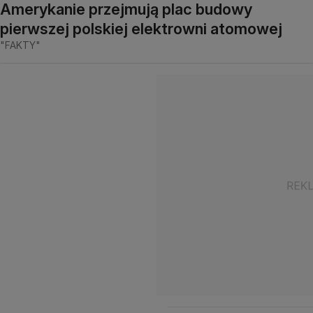
Amerykanie przejmują plac budowy
pierwszej polskiej elektrowni atomowej
"FAKTY"