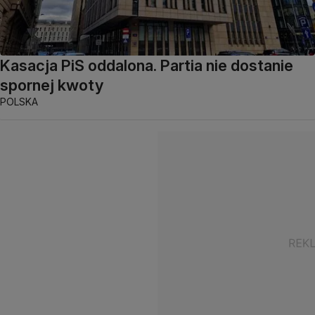
Kasacja PiS oddalona. Partia nie dostanie
spornej kwoty
POLSKA