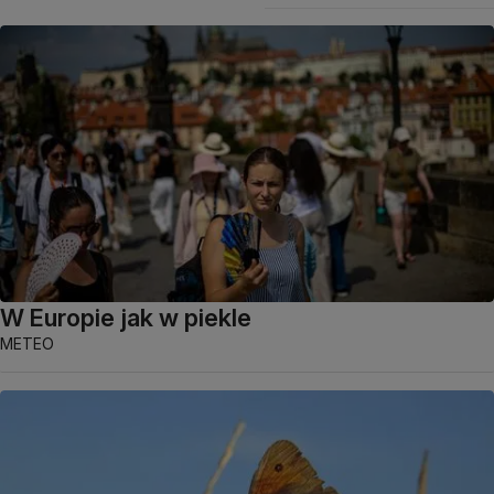
W Europie jak w piekle
METEO