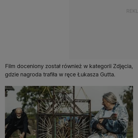
Film doceniony został również w kategorii Zdjęcia,
gdzie nagroda trafiła w ręce Łukasza Gutta.