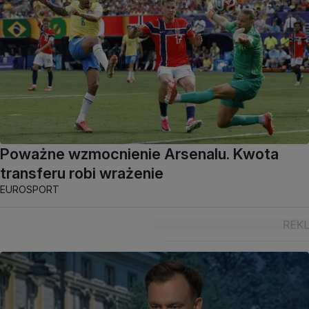
Poważne wzmocnienie Arsenalu. Kwota
transferu robi wrażenie
EUROSPORT