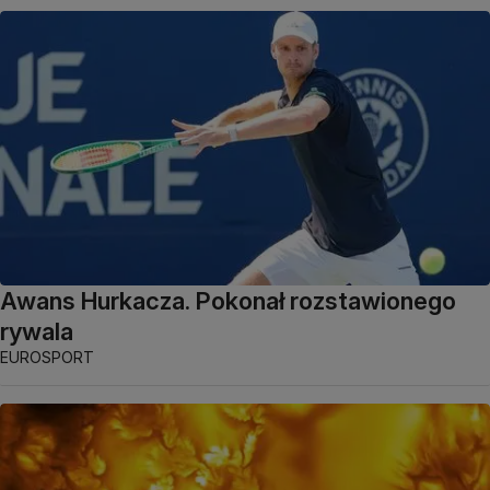
Awans Hurkacza. Pokonał rozstawionego
rywala
EUROSPORT