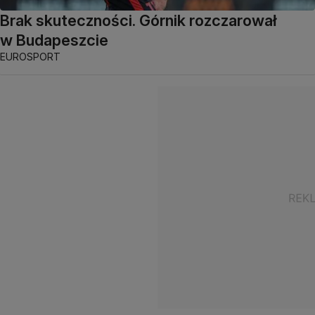
Brak skuteczności. Górnik rozczarował
w Budapeszcie
EUROSPORT