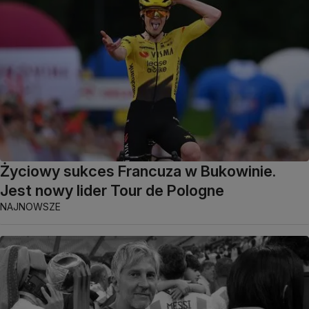
Życiowy sukces Francuza w Bukowinie.
Jest nowy lider Tour de Pologne
NAJNOWSZE