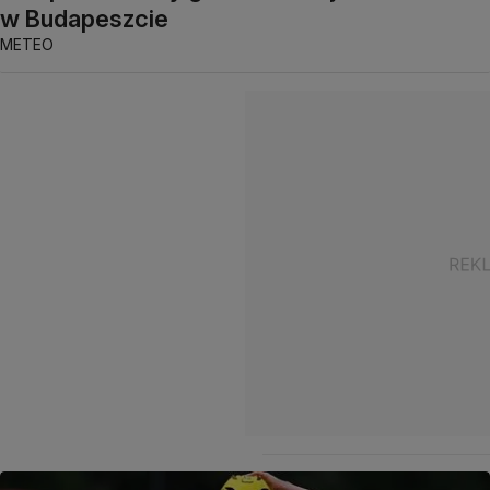
w Budapeszcie
METEO