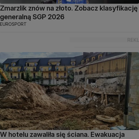
Zmarzlik znów na złoto. Zobacz klasyfikację
generalną SGP 2026
EUROSPORT
W hotelu zawaliła się ściana. Ewakuacja