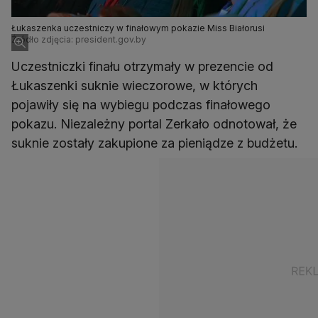
Łukaszenka uczestniczy w finałowym pokazie Miss Białorusi
Źródło zdjęcia: president.gov.by
Uczestniczki finału otrzymały w prezencie od
Łukaszenki suknie wieczorowe, w których
pojawiły się na wybiegu podczas finałowego
pokazu. Niezależny portal Zerkało odnotował, że
suknie zostały zakupione za pieniądze z budżetu.