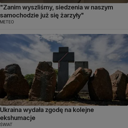
"Zanim wyszliśmy, siedzenia w naszym
samochodzie już się żarzyły"
METEO
Ukraina wydała zgodę na kolejne
ekshumacje
ŚWIAT