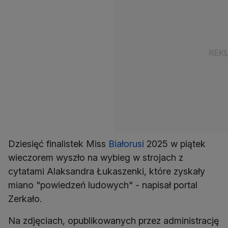
Dziesięć finalistek Miss
Białorusi
2025 w piątek
wieczorem wyszło na wybieg w strojach z
cytatami Alaksandra Łukaszenki, które zyskały
miano "powiedzeń ludowych" - napisał portal
Zerkało.
Na zdjęciach, opublikowanych przez administrację