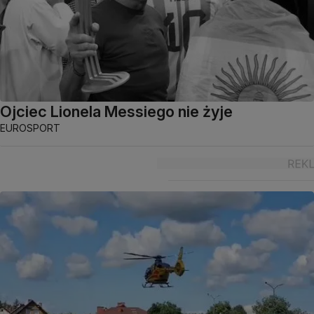
Ojciec Lionela Messiego nie żyje
EUROSPORT