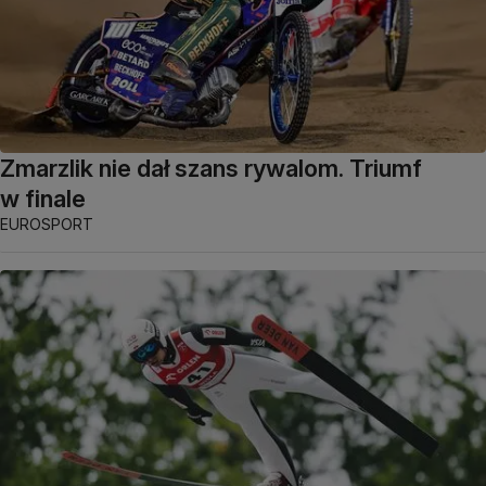
Zmarzlik nie dał szans rywalom. Triumf
w finale
EUROSPORT