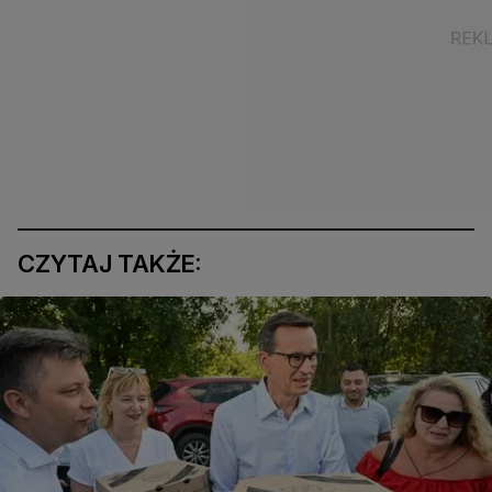
CZYTAJ TAKŻE: