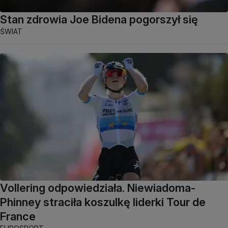
Stan zdrowia Joe Bidena pogorszył się
ŚWIAT
Vollering odpowiedziała. Niewiadoma-
Phinney straciła koszulkę liderki Tour de
France