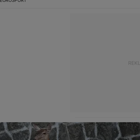
EUROSPORT