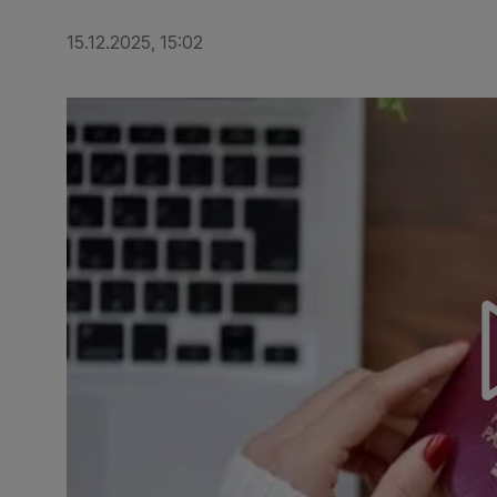
15.12.2025, 15:02